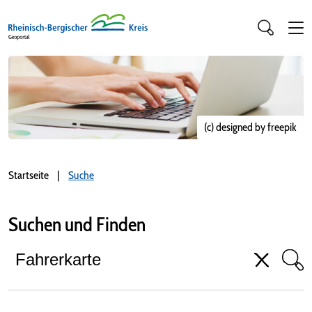
(c) designed by freepik
Startseite
Suche
Suchen und Finden