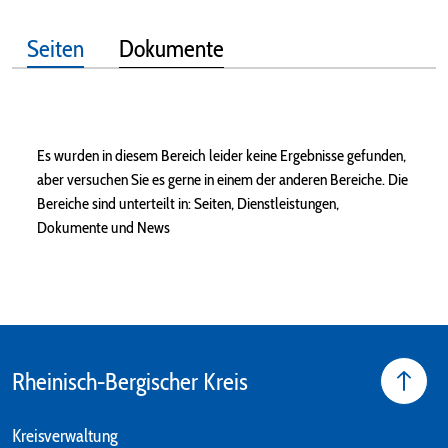
Seiten
Dokumente
Rheinisch-Bergischer Kreis
Kreisverwaltung