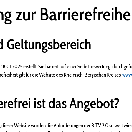
ng zur Barrierefreihe
d Geltungsbereich
18.01.2025 erstellt. Sie basiert auf einer Selbstbewertung, durchgef
refreiheit gilt für die Website des Rheinisch-Bergischen Kreises,
www.
erefrei ist das Angebot?
 dieser Website wurden die Anforderungen der BITV 2.0 so weit wie 