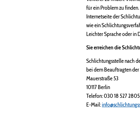
für ein Problem zu finden
Internetseite der Schlicht
wie ein Schlichtungsverfa
Leichter Sprache oder in 
Sie erreichen die Schlicht
Schlichtungsstelle nach 
bei dem Beauftragten der
Mauerstraße 53
10117 Berlin
Telefon: 030 18 527 2805
E-Mail:
info@schlichtungs