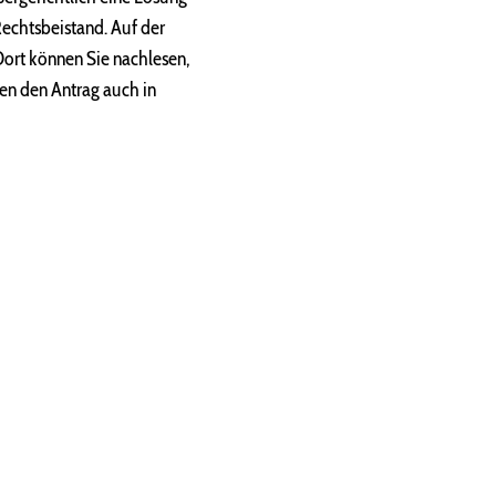
Rechtsbeistand. Auf der
Dort können Sie nachlesen,
nen den Antrag auch in