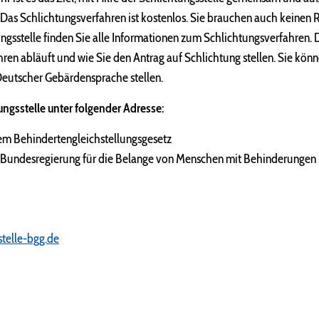
. Das Schlichtungsverfahren ist kostenlos. Sie brauchen auch keinen 
ungsstelle finden Sie alle Informationen zum Schlichtungsverfahren. 
hren abläuft und wie Sie den Antrag auf Schlichtung stellen. Sie kön
Deutscher Gebärdensprache stellen.
ungsstelle unter folgender Adresse:
dem Behindertengleichstellungsgesetz
 Bundesregierung für die Belange von Menschen mit Behinderungen
stelle-bgg.de