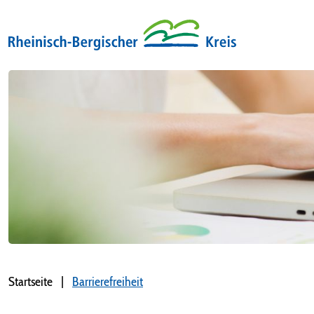
Startseite
Barrierefreiheit