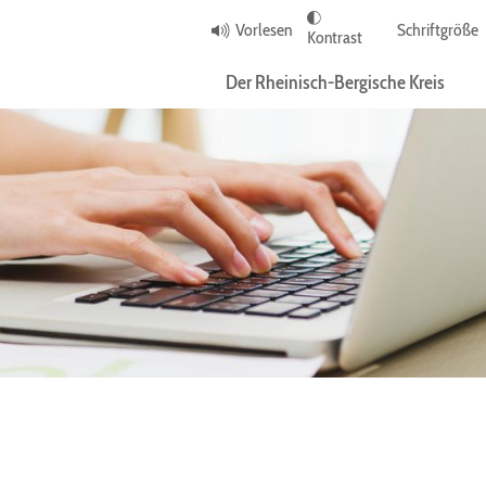
Vorlesen
Schriftgröße
Kontrast
Der Rheinisch-Bergische Kreis