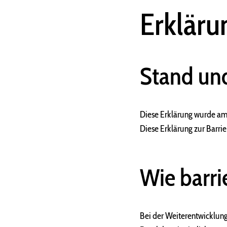
Erkläru
Stand un
Diese Erklärung wurde am 
Diese Erklärung zur Barrie
Wie barri
Bei der Weiterentwicklung