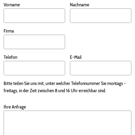
Vorname
Nachname
Firma
Telefon
E-Mail
Bitte teilen Sie uns mit, unter welcher Telefonnummer Sie montags -
freitags, in der Zeit zwischen 8 und 16 Uhr erreichbar sind.
Ihre Anfrage