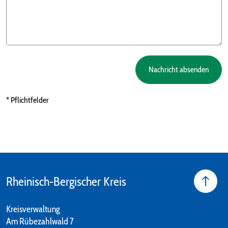
Nachricht absenden
* Pflichtfelder
Rheinisch-Bergischer Kreis
Kreisverwaltung
Am Rübezahlwald 7