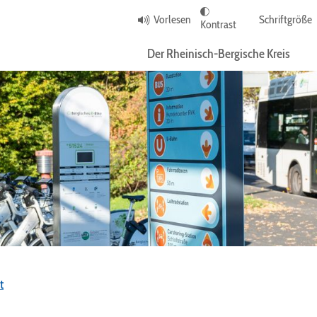
Vorlesen
Schriftgröße
Kontrast
Der Rheinisch-Bergische Kreis
t