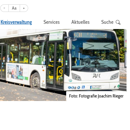
-
Aa
+
Kreisverwaltung
Services
Aktuelles
Suche
Foto: Fotografie Joachim Rieger