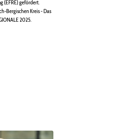
ng (EFRE) gefördert.
ch-Bergischen Kreis - Das
REGIONALE 2025.