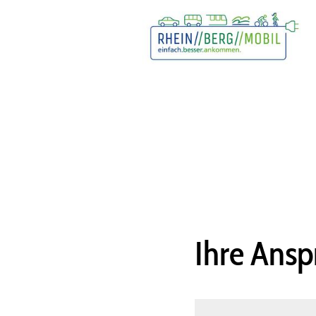
Ihre Ans