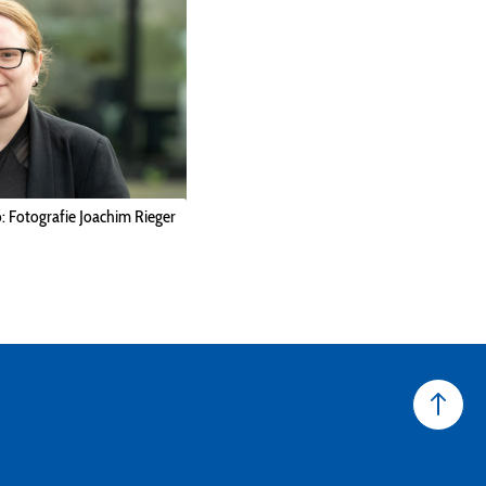
: Fotografie Joachim Rieger