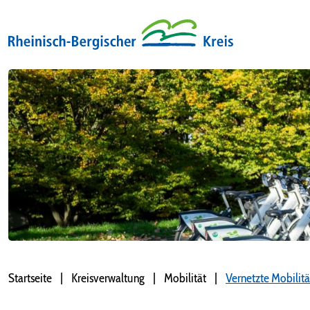
Startseite
Kreisverwaltung
Mobilität
Vernetzte Mobilitä