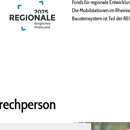
Fonds für regionale Entwicklu
Die Mobilstationen im Rheinis
Bausteinsystem ist Teil der 
prechperson