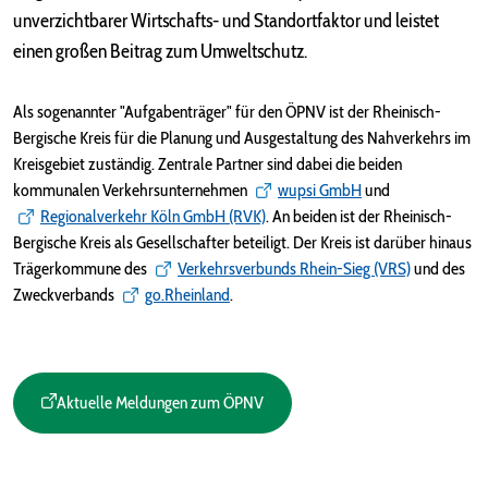
unverzichtbarer Wirtschafts- und Standortfaktor und leistet
einen großen Beitrag zum Umweltschutz.
Als sogenannter "Aufgabenträger" für den ÖPNV ist der Rheinisch-
Bergische Kreis für die Planung und Ausgestaltung des Nahverkehrs im
Kreisgebiet zuständig. Zentrale Partner sind dabei die beiden
kommunalen Verkehrsunternehmen
wupsi GmbH
und
Regionalverkehr Köln GmbH (RVK)
. An beiden ist der Rheinisch-
Bergische Kreis als Gesellschafter beteiligt. Der Kreis ist darüber hinaus
Trägerkommune des
Verkehrsverbunds Rhein-Sieg (VRS)
und des
Zweckverbands
go.Rheinland
.
Aktuelle Meldungen zum ÖPNV