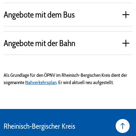
Angebote mit dem Bus
Angebote mit der Bahn
Als Grundlage für den ÖPNV im Rheinisch-Bergischen Kreis dient der
sogenannte
Nahverkehrsplan
. Er wird aktuell neu aufgestellt.
Rheinisch-Bergischer Kreis