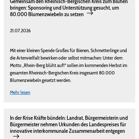
Gemeinsam den Rheinisch-Bergischen Kreis zum Blühen
bringen: Sponsoring und Unterstützung gesucht, um
80.000 Blumenzwiebeln zu setzen
21.07.2026
Mit einer kleinen Spende Großes für Bienen, Schmetterlinge und
die Artenvielfalt bewirken oder selbst mitmachen: Unter dem
Motto „Rhein-Berg blüht auf!“ sollen im kommenden Herbst im
gesamten Rheinisch-Bergischen Kreis insgesamt 80.000
Blumenzwiebeln gesetzt werden.
Mehr lesen
In der Krise Kräfte bündeln: Landrat, Bürgermeisterin und
Bürgermeister nehmen Urkunden des Landespreises für
innovative interkommunale Zusammenarbeit entgegen