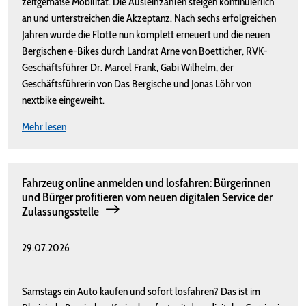
zeitgemäße Mobilität. Die Ausleihzahlen steigen kontinuierlich
an und unterstreichen die Akzeptanz. Nach sechs erfolgreichen
Jahren wurde die Flotte nun komplett erneuert und die neuen
Bergischen e-Bikes durch Landrat Arne von Boetticher, RVK-
Geschäftsführer Dr. Marcel Frank, Gabi Wilhelm, der
Geschäftsführerin von Das Bergische und Jonas Löhr von
nextbike eingeweiht.
Mehr lesen
Fahrzeug online anmelden und losfahren: Bürgerinnen
und Bürger profitieren vom neuen digitalen Service der
Zulassungsstelle
29.07.2026
Samstags ein Auto kaufen und sofort losfahren? Das ist im