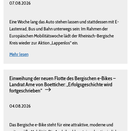
07.08.2026
Eine Woche lang das Auto stehen lassen und stattdessen mit E-
Lastenrad, Bus und Bahn unterwegs sein: Im Rahmen der
Europäischen Mobilitätswoche lädt der Rheinisch-Bergische
Kreis wieder zur Aktion „Lappenlos“ ein.
Mehr lesen
Einweihung der neuen Flotte des Bergischen e-Bikes –
Landrat Arne von Boetticher: „Erfolgsgeschichte wird
fortgeschrieben“
04.08.2026
Das Bergische e-Bike steht für eine attraktive, moderne und