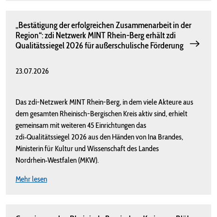
„Bestätigung der erfolgreichen Zusammenarbeit in der
Region“: zdi Netzwerk MINT Rhein-Berg erhält zdi
Qualitätssiegel 2026 für außerschulische Förderung
23.07.2026
Das zdi-Netzwerk MINT Rhein-Berg, in dem viele Akteure aus
dem gesamten Rheinisch-Bergischen Kreis aktiv sind, erhielt
gemeinsam mit weiteren 45 Einrichtungen das
zdi‑Qualitätssiegel 2026 aus den Händen von Ina Brandes,
Ministerin für Kultur und Wissenschaft des Landes
Nordrhein‑Westfalen (MKW).
Mehr lesen