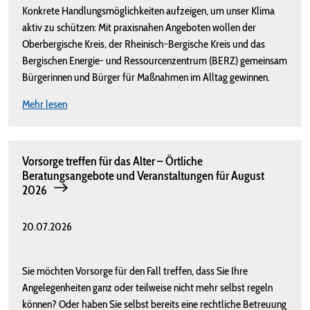
Konkrete Handlungsmöglichkeiten aufzeigen, um unser Klima
aktiv zu schützen: Mit praxisnahen Angeboten wollen der
Oberbergische Kreis, der Rheinisch-Bergische Kreis und das
Bergischen Energie- und Ressourcenzentrum (BERZ) gemeinsam
Bürgerinnen und Bürger für Maßnahmen im Alltag gewinnen.
Mehr lesen
Vorsorge treffen für das Alter – Örtliche
Beratungsangebote und Veranstaltungen für August
2026
20.07.2026
Sie möchten Vorsorge für den Fall treffen, dass Sie Ihre
Angelegenheiten ganz oder teilweise nicht mehr selbst regeln
können? Oder haben Sie selbst bereits eine rechtliche Betreuung