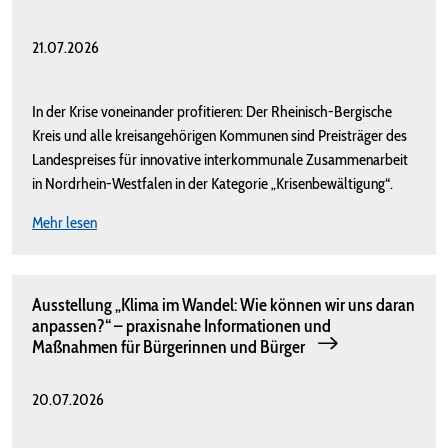
21.07.2026
In der Krise voneinander profitieren: Der Rheinisch-Bergische
Kreis und alle kreisangehörigen Kommunen sind Preisträger des
Landespreises für innovative interkommunale Zusammenarbeit
in Nordrhein-Westfalen in der Kategorie „Krisenbewältigung“.
Mehr lesen
Ausstellung „Klima im Wandel: Wie können wir uns daran
anpassen?“ – praxisnahe Informationen und
Maßnahmen für Bürgerinnen und Bürger
20.07.2026