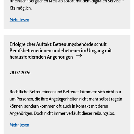
Rheinisch-Bergischen Kreis ab sofort mit dem digitalen Service i-
Kfz möglich.
Mehr lesen
Erfolgreicher Auftakt: Betreuungsbehörde schult
Berufsbetreuerinnen und -betreuer im Umgang mit
herausfordernden Angehörigen
28.07.2026
Rechtliche Betreuerinnen und Betreuer kümmern sich nicht nur
um Personen, die ihre Angelegenheiten nicht mehr selbst regeln
können, sondern kommen oft auch in Kontakt mit deren
Angehörigen. Doch nicht immer verläuft dieser reibungslos.
Mehr lesen