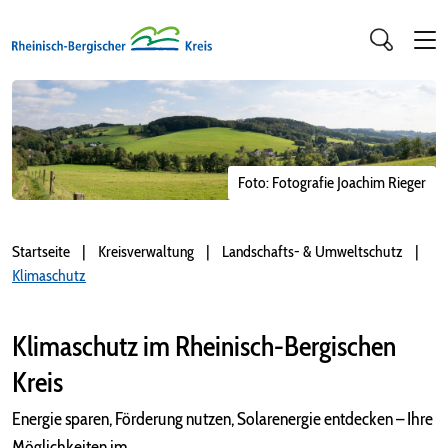
Foto: Fotografie Joachim Rieger
Startseite
Kreisverwaltung
Landschafts- & Umweltschutz
Klimaschutz
Klimaschutz im Rheinisch-Bergischen
Kreis
Energie sparen, Förderung nutzen, Solarenergie entdecken – Ihre
Möglichkeiten im