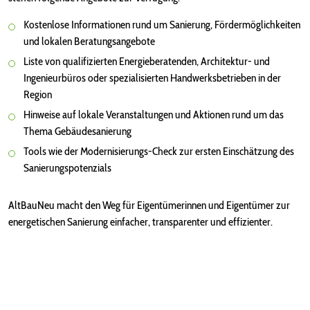
Kostenlose Informationen rund um Sanierung, Fördermöglichkeiten
und lokalen Beratungsangebote
Liste von qualifizierten Energieberatenden, Architektur- und
Ingenieurbüros oder spezialisierten Handwerksbetrieben in der
Region
Hinweise auf lokale Veranstaltungen und Aktionen rund um das
Thema Gebäudesanierung
Tools wie der Modernisierungs-Check zur ersten Einschätzung des
Sanierungspotenzials
AltBauNeu macht den Weg für Eigentümerinnen und Eigentümer zur
energetischen Sanierung einfacher, transparenter und effizienter.