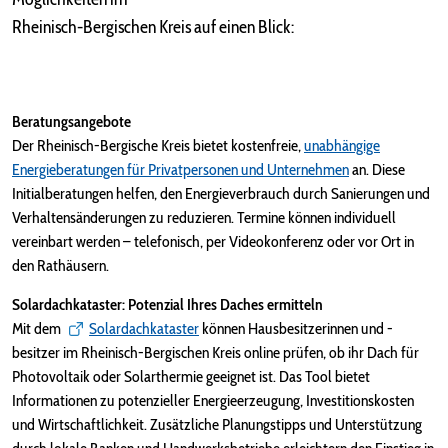
Rheinisch-Bergischen Kreis auf einen Blick:
Beratungsangebote
Der Rheinisch-Bergische Kreis bietet kostenfreie,
unabhängige
Energieberatungen für Privatpersonen und Unternehmen
an. Diese
Initialberatungen helfen, den Energieverbrauch durch Sanierungen und
Verhaltensänderungen zu reduzieren. Termine können individuell
vereinbart werden – telefonisch, per Videokonferenz oder vor Ort in
den Rathäusern.
Solardachkataster: Potenzial Ihres Daches ermitteln
Mit dem
Solardachkataster
können Hausbesitzerinnen und -
besitzer im Rheinisch-Bergischen Kreis online prüfen, ob ihr Dach für
Photovoltaik oder Solarthermie geeignet ist. Das Tool bietet
Informationen zu potenzieller Energieerzeugung, Investitionskosten
und Wirtschaftlichkeit. Zusätzliche Planungstipps und Unterstützung