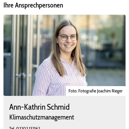
Ihre Ansprechpersonen
Foto: Fotografie Joachim Rieger
Ann-Kathrin Schmid
Klimaschutzmanagement
Tel.
02202 132162