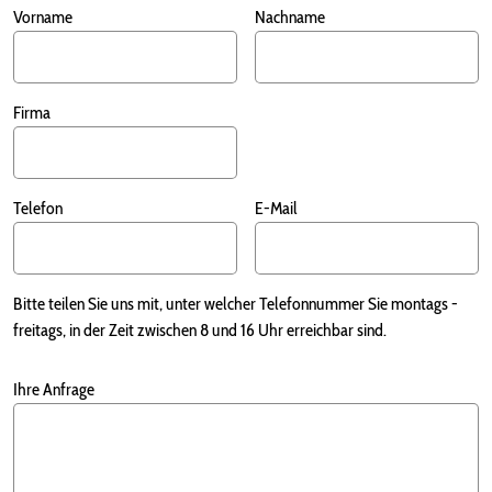
Vorname
Nachname
Firma
Telefon
E-Mail
Bitte teilen Sie uns mit, unter welcher Telefonnummer Sie montags -
freitags, in der Zeit zwischen 8 und 16 Uhr erreichbar sind.
Ihre Anfrage