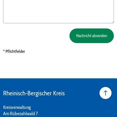
Nachricht absenden
* Pflichtfelder
Rheinisch-Bergischer Kreis
Kreisverwaltung
Am Rübezahlwald 7