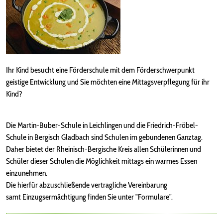
Ihr Kind besucht eine Förderschule mit dem Förderschwerpunkt
geistige Entwicklung und Sie möchten eine Mittagsverpflegung für ihr
Kind?
Die Martin-Buber-Schule in Leichlingen und die Friedrich-Fröbel-
Schule in Bergisch Gladbach sind Schulen im gebundenen Ganztag.
Daher bietet der Rheinisch-Bergische Kreis allen Schülerinnen und
Schüler dieser Schulen die Möglichkeit mittags ein warmes Essen
einzunehmen.
Die hierfür abzuschließende vertragliche Vereinbarung
samt Einzugsermächtigung finden Sie unter "Formulare".