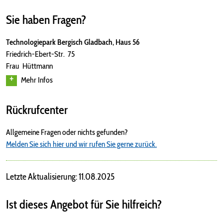
Sie haben Fragen?
Technologiepark Bergisch Gladbach, Haus 56
Friedrich-Ebert-Str. 75
Frau Hüttmann
Mehr Infos
Rückrufcenter
Allgemeine Fragen oder nichts gefunden?
Melden Sie sich hier und wir rufen Sie gerne zurück.
Letzte Aktualisierung: 11.08.2025
Ist dieses Angebot für Sie hilfreich?