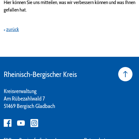
Hier können Sie uns mitteilen, was wir verbessern können und was Ihnen
gefallen hat.
zurück
Rheinisch-Bergischer Kreis
Kreisverwaltung
Am Rübezahlwald 7
51469 Bergisch Gladbach