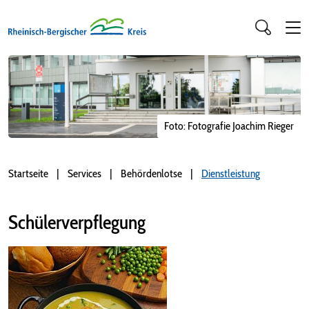
Foto: Fotografie Joachim Rieger
Startseite
Services
Behördenlotse
Dienstleistung
Schülerverpflegung