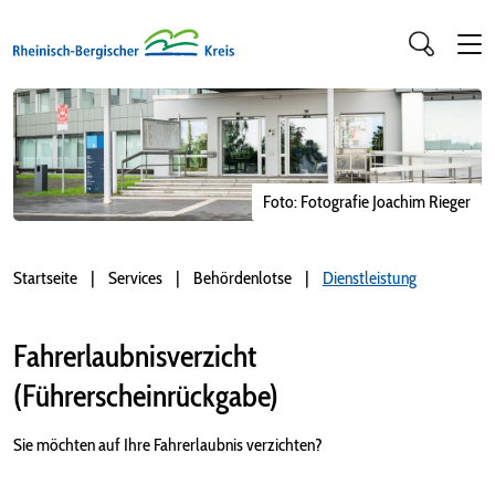
Foto: Fotografie Joachim Rieger
Startseite
Services
Behördenlotse
Dienstleistung
Fahrerlaubnisverzicht
(Führerscheinrückgabe)
Sie möchten auf Ihre Fahrerlaubnis verzichten?