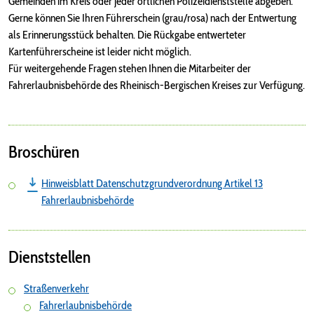
Gemeinden im Kreis oder jeder örtlichen Polizeidienststelle abgeben.
Gerne können Sie Ihren Führerschein (grau/rosa) nach der Entwertung
als Erinnerungsstück behalten. Die Rückgabe entwerteter
Kartenführerscheine ist leider nicht möglich.
Für weitergehende Fragen stehen Ihnen die Mitarbeiter der
Fahrerlaubnisbehörde des Rheinisch-Bergischen Kreises zur Verfügung.
Broschüren
Hinweisblatt Datenschutzgrundverordnung Artikel 13
Fahrerlaubnisbehörde
Dienststellen
Straßenverkehr
Fahrerlaubnisbehörde