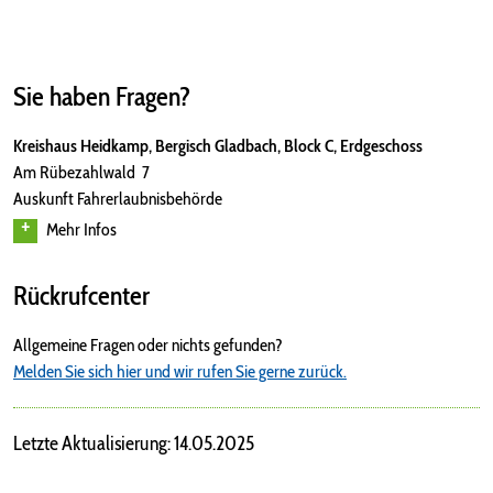
Sie haben Fragen?
Kreishaus Heidkamp, Bergisch Gladbach, Block C, Erdgeschoss
Am Rübezahlwald 7
Auskunft Fahrerlaubnisbehörde
Mehr Infos
Rückrufcenter
Allgemeine Fragen oder nichts gefunden?
Melden Sie sich hier und wir rufen Sie gerne zurück.
Letzte Aktualisierung: 14.05.2025