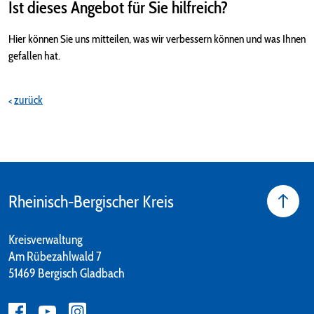
Ist dieses Angebot für Sie hilfreich?
Hier können Sie uns mitteilen, was wir verbessern können und was Ihnen
gefallen hat.
zurück
Rheinisch-Bergischer Kreis
Kreisverwaltung
Am Rübezahlwald 7
51469 Bergisch Gladbach