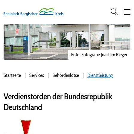
Foto: Fotografie Joachim Rieger
Startseite
Services
Behördenlotse
Dienstleistung
Verdienstorden der Bundesrepublik
Deutschland