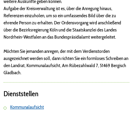
weitere Auskünfte geben können.
Aufgabe der Kreisverwaltung ist es, über die Anregung hinaus,
Referenzen einzuholen, um so ein umfassendes Bild über die zu
ehrende Person zu erhalten. Der Ordensvorgang wird anschließend
über die Bezirksregierung Köln und die Staatskanzlei des Landes
Nordrhein-Westfalen an das Bundespräsidialamt weitergeleitet.
Möchten Sie jemanden anregen, der mit dem Verdienstorden
ausgezeichnet werden soll, dann richten Sie ein formloses Schreiben an
den Landrat, Kommunalaufsicht, Am Rübezahlwald 7, 51469 Bergisch
Gladbach.
Dienststellen
Kommunalaufsicht