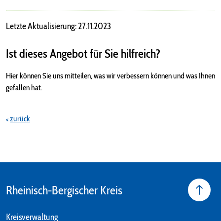
Letzte Aktualisierung: 27.11.2023
Ist dieses Angebot für Sie hilfreich?
Hier können Sie uns mitteilen, was wir verbessern können und was Ihnen
gefallen hat.
zurück
Rheinisch-Bergischer Kreis
Kreisverwaltung