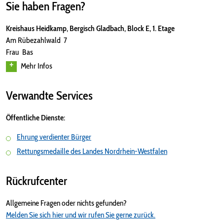
Sie haben Fragen?
Kreishaus Heidkamp, Bergisch Gladbach, Block E, 1. Etage
Am Rübezahlwald 7
Frau Bas
Mehr Infos
Verwandte Services
Öffentliche Dienste:
Ehrung verdienter Bürger
Rettungsmedaille des Landes Nordrhein-Westfalen
Rückrufcenter
Allgemeine Fragen oder nichts gefunden?
Melden Sie sich hier und wir rufen Sie gerne zurück.