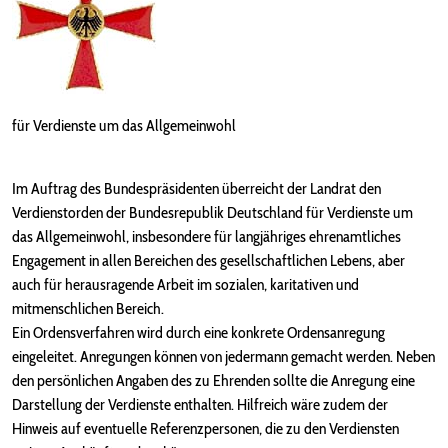
für Verdienste um das Allgemeinwohl
Im Auftrag des Bundespräsidenten überreicht der Landrat den
Verdienstorden der Bundesrepublik Deutschland für Verdienste um
das Allgemeinwohl, insbesondere für langjähriges ehrenamtliches
Engagement in allen Bereichen des gesellschaftlichen Lebens, aber
auch für herausragende Arbeit im sozialen, karitativen und
mitmenschlichen Bereich.
Ein Ordensverfahren wird durch eine konkrete Ordensanregung
eingeleitet. Anregungen können von jedermann gemacht werden. Neben
den persönlichen Angaben des zu Ehrenden sollte die Anregung eine
Darstellung der Verdienste enthalten. Hilfreich wäre zudem der
Hinweis auf eventuelle Referenzpersonen, die zu den Verdiensten