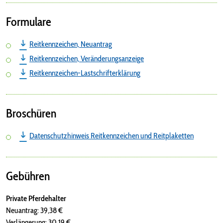
Formulare
Reitkennzeichen, Neuantrag
Reitkennzeichen, Veränderungsanzeige
Reitkennzeichen-Lastschrifterklärung
Broschüren
Datenschutzhinweis Reitkennzeichen und Reitplaketten
Gebühren
Private Pferdehalter
Neuantrag: 39,38 €
Verlängerung: 30,19 €