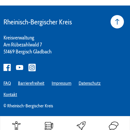
Rheinisch-Bergischer Kreis
Kreisverwaltung
Am Rübezahlwald 7
51469 Bergisch Gladbach
FAQ
Barrierefreiheit
Impressum
Datenschutz
Kontakt
© Rheinisch-Bergischer Kreis