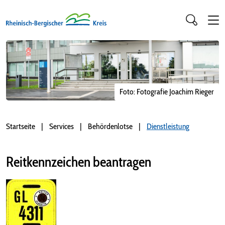
Foto: Fotografie Joachim Rieger
Startseite
Services
Behördenlotse
Dienstleistung
Reitkennzeichen beantragen