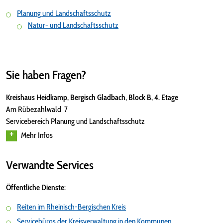
Planung und Landschaftsschutz
Natur- und Landschaftsschutz
Sie haben Fragen?
Kreishaus Heidkamp, Bergisch Gladbach, Block B, 4. Etage
Am Rübezahlwald 7
Servicebereich Planung und Landschaftsschutz
Mehr Infos
Verwandte Services
Öffentliche Dienste:
Reiten im Rheinisch-Bergischen Kreis
Servicebüros der Kreisverwaltung in den Kommunen