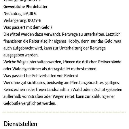
Gewerbliche Pferdehalter
Neuantrag: 89,38 €
Verlängerung: 80,19 €
Was passiert mit dem Geld ?
Die Mittel werden dazu verwandt, Reitwege zu unterhalten. Letztlich
finanzieren die Reiter also ihr eigenes Hobby, denn nur das Geld, was
auch aufgebracht wird, kann zur Unterhaltung der Reitwege
ausgegeben werden.
Welche Wege unterhalten werden, können die örtlichen Reitverbände
oder Waldeigentümer als Antragsteller mitbestimmen.
Was passiert bei Fehlverhalten von Reitern?
Wer ohne gut sichtbares, beidseitig am Pferd angebrachtes, gültiges
Kennzeichen in der freien Landschaft, im Wald oder in Schutzgebieten
außerhalb von Straßen oder Wegen reitet, kann zur Zahlung einer
Geldbuße verpflichtet werden.
Dienststellen