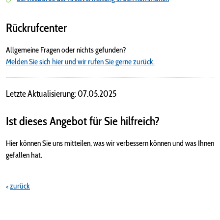
Rückrufcenter
Allgemeine Fragen oder nichts gefunden?
Melden Sie sich hier und wir rufen Sie gerne zurück.
Letzte Aktualisierung: 07.05.2025
Ist dieses Angebot für Sie hilfreich?
Hier können Sie uns mitteilen, was wir verbessern können und was Ihnen
gefallen hat.
zurück