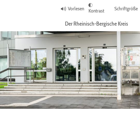
Vorlesen
Schriftgröße
Kontrast
Der Rheinisch-Bergische Kreis