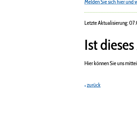
Melden Sie sich hier und w
Letzte Aktualisierung: 07
Ist dieses
Hier können Sie uns mittei
zurück