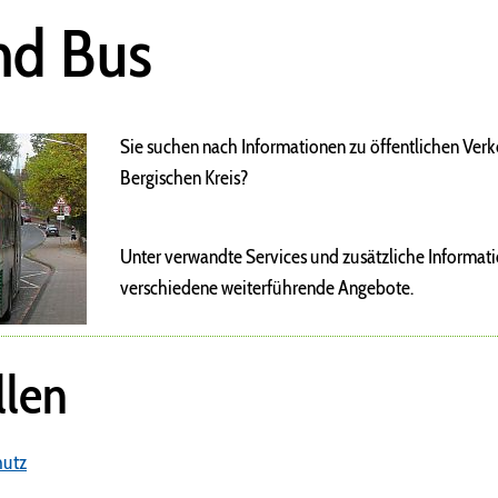
nd Bus
Sie suchen nach Informationen zu öffentlichen Verk
Bergischen Kreis?
Unter verwandte Services und zusätzliche Informati
verschiedene weiterführende Angebote.
llen
hutz