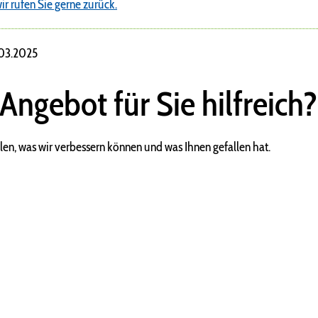
ir rufen Sie gerne zurück.
.03.2025
 Angebot für Sie hilfreich?
len, was wir verbessern können und was Ihnen gefallen hat.