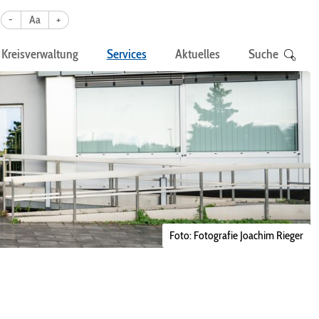
-
Aa
+
Kreisverwaltung
Services
Aktuelles
Suche
Foto: Fotografie Joachim Rieger