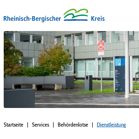
Startseite
Services
Behördenlotse
Dienstleistung