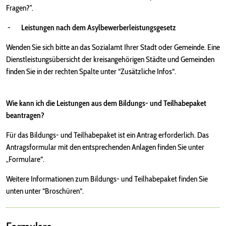
Fragen?".
-
Leistungen nach dem Asylbewerberleistungsgesetz
Wenden Sie sich bitte an das Sozialamt Ihrer Stadt oder Gemeinde. Eine
Dienstleistungsübersicht der kreisangehörigen Städte und Gemeinden
finden Sie in der rechten Spalte unter “Zusätzliche Infos“.
Wie kann ich die Leistungen
aus dem Bildungs- und Teilhabepaket
beantragen?
Für das Bildungs- und Teilhabepaket ist ein Antrag erforderlich. Das
Antragsformular mit den entsprechenden Anlagen finden Sie unter
„Formulare“.
Weitere Informationen zum Bildungs- und Teilhabepaket finden Sie
unten unter “Broschüren“.