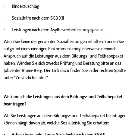
- Kinderzuschlag
- Sozialhilfe nach dem SGB XII
- Leistungen nach dem Asylbewerberleistungsgesetz
Wenn Sie keine der genannten Sozialleistungen erhalten, können Sie
aufgrund eines niedrigen Einkommens möglicherweise dennoch
Anspruch auf die Leistungen aus dem Bildungs- und Teilhabepaket
haben. Wenden Sie sich zwecks Prüfung und Beratung bitte an das
Jobcenter Rhein-Berg. Den Link dazu finden Sie in der rechten Spalte
unter "Zusätzliche Infos".
Wo kann ich die Leistungen
aus dem Bildungs- und Teilhabepaket
beantragen?
Wo Sie Leistungen aus dem Bildungs- und Teilhabepaket beantragen
können hängt davon ab, welche Sozialleistung Sie erhalten:
-
Arbeitslosengeld II oder Sozialgeld nach dem SGB II