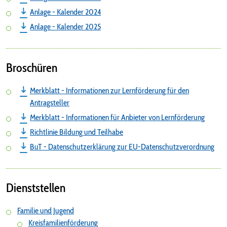
Anlage - Kalender 2024
Anlage - Kalender 2025
Broschüren
Merkblatt - Informationen zur Lernförderung für den
Antragsteller
Merkblatt - Informationen für Anbieter von Lernförderung
Richtlinie Bildung und Teilhabe
BuT - Datenschutzerklärung zur EU-Datenschutzverordnung
Dienststellen
Familie und Jugend
Kreisfamilienförderung