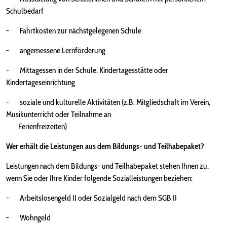
Schulbedarf
- Fahrtkosten zur nächstgelegenen Schule
- angemessene Lernförderung
- Mittagessen in der Schule, Kindertagesstätte oder
Kindertageseinrichtung
- soziale und kulturelle Aktivitäten (z.B. Mitgliedschaft im Verein,
Musikunterricht oder Teilnahme an
Ferienfreizeiten)
Wer erhält die Leistungen
aus dem Bildungs- und Teilhabepaket
?
Leistungen nach dem Bildungs- und Teilhabepaket stehen Ihnen zu,
wenn Sie oder Ihre Kinder folgende Sozialleistungen beziehen:
- Arbeitslosengeld II oder Sozialgeld nach dem SGB II
- Wohngeld