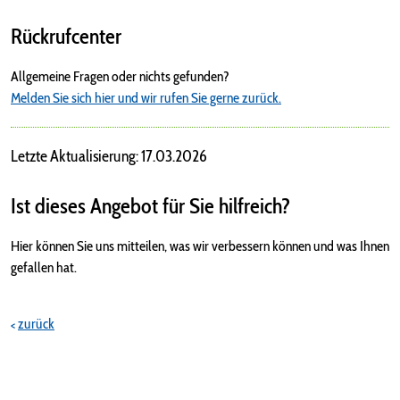
Rückrufcenter
Allgemeine Fragen oder nichts gefunden?
Melden Sie sich hier und wir rufen Sie gerne zurück.
Letzte Aktualisierung: 17.03.2026
Ist dieses Angebot für Sie hilfreich?
Hier können Sie uns mitteilen, was wir verbessern können und was Ihnen
gefallen hat.
zurück