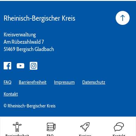
Rheinisch-Bergischer Kreis
Kreisverwaltung
Am Rübezahlwald 7
51469 Bergisch Gladbach
FAQ
Barrierefreiheit
Impressum
Datenschutz
Kontakt
© Rheinisch-Bergischer Kreis