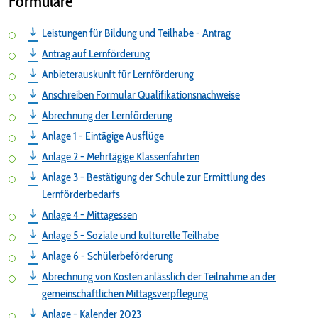
Formulare
Leistungen für Bildung und Teilhabe - Antrag
Antrag auf Lernförderung
Anbieterauskunft für Lernförderung
Anschreiben Formular Qualifikationsnachweise
Abrechnung der Lernförderung
Anlage 1 - Eintägige Ausflüge
Anlage 2 - Mehrtägige Klassenfahrten
Anlage 3 - Bestätigung der Schule zur Ermittlung des
Lernförderbedarfs
Anlage 4 - Mittagessen
Anlage 5 - Soziale und kulturelle Teilhabe
Anlage 6 - Schülerbeförderung
Abrechnung von Kosten anlässlich der Teilnahme an der
gemeinschaftlichen Mittagsverpflegung
Anlage - Kalender 2023