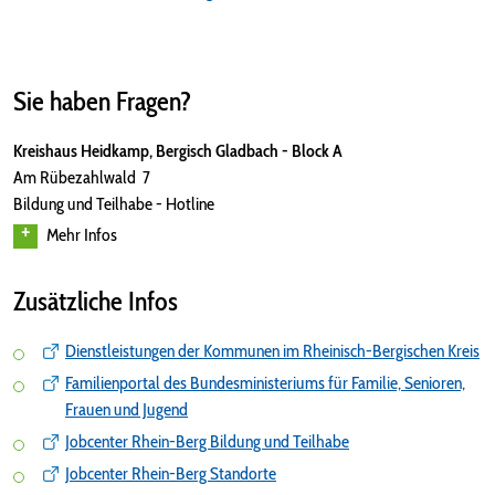
Sie haben Fragen?
Kreishaus Heidkamp, Bergisch Gladbach - Block A
Am Rübezahlwald 7
Bildung und Teilhabe - Hotline
Mehr Infos
Zusätzliche Infos
Dienstleistungen der Kommunen im Rheinisch-Bergischen Kreis
Familienportal des Bundesministeriums für Familie, Senioren,
Frauen und Jugend
Jobcenter Rhein-Berg Bildung und Teilhabe
Jobcenter Rhein-Berg Standorte