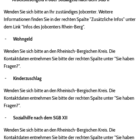
Wenden Sie sich bitte an Ihr zuständiges Jobcenter. Weitere
Informationen finden Sie in der rechten Spalte "Zusätzliche Infos" unter
dem Link "Infos des Jobcenters Rhein-Berg".
-
Wohngeld
Wenden Sie sich bitte an den Rheinisch-Bergischen Kreis. Die
Kontaktdaten entnehmen Sie bitte der rechten Spalte unter "Sie haben
Fragen?".
-
Kinderzuschlag
Wenden Sie sich bitte an den Rheinisch-Bergischen Kreis. Die
Kontaktdaten entnehmen Sie bitte der rechten Spalte unter "Sie haben
Fragen?".
-
Sozialhilfe nach dem SGB XII
Wenden Sie sich bitte an den Rheinisch-Bergischen Kreis. Die
Kontaktdaten entnehmen Sie bitte der rechten Spalte unter "Sie haben