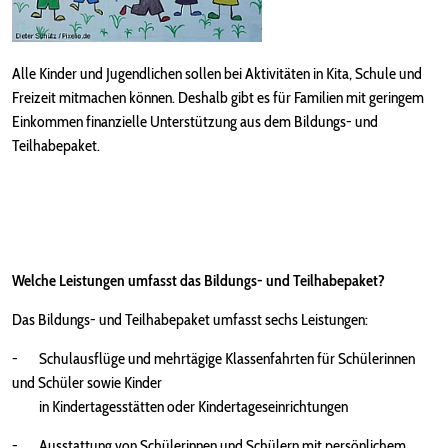
Alle Kinder und Jugendlichen sollen bei Aktivitäten in Kita, Schule und
Freizeit mitmachen können. Deshalb gibt es für Familien mit geringem
Einkommen finanzielle Unterstützung aus dem Bildungs- und
Teilhabepaket.
Welche Leistungen
umfasst das Bildungs- und Teilhabepaket
?
Das Bildungs- und Teilhabepaket umfasst sechs Leistungen:
- Schulausflüge und mehrtägige Klassenfahrten für Schülerinnen
und Schüler sowie Kinder
in Kindertagesstätten oder Kindertageseinrichtungen
- Ausstattung von Schülerinnen und Schülern mit persönlichem