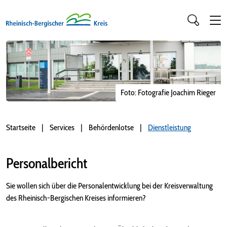
Foto: Fotografie Joachim Rieger
Startseite
Services
Behördenlotse
Dienstleistung
Personalbericht
Sie wollen sich über die Personalentwicklung bei der Kreisverwaltung
des Rheinisch-Bergischen Kreises informieren?