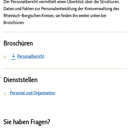
Der Personalbericht vermittelt einen Überblick über die Strukturen,
Daten und Fakten zur Personalentwicklung der Kreisverwaltung des
Rheinisch-Bergischen Kreises; sie finden ihn weiter unten bei
Broschüren.
Broschüren
Personalbericht
Dienststellen
Personal und Organisation
Sie haben Fragen?