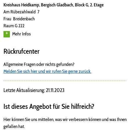
Kreishaus Heidkamp, Bergisch Gladbach, Block G, 2. Etage
Am Rübezahlwald 7
Frau Breidenbach
Raum G 222
Mehr Infos
Rückrufcenter
Allgemeine Fragen oder nichts gefunden?
Melden Sie sich hier und wir rufen Sie gerne zurück.
Letzte Aktualisierung: 21.11.2023
Ist dieses Angebot für Sie hilfreich?
Hier können Sie uns mitteilen, was wir verbessern können und was Ihnen
gefallen hat.