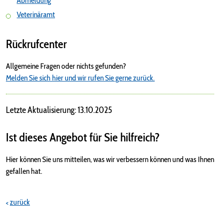
Abmeldung
Veterinäramt
Rückrufcenter
Allgemeine Fragen oder nichts gefunden?
Melden Sie sich hier und wir rufen Sie gerne zurück.
Letzte Aktualisierung: 13.10.2025
Ist dieses Angebot für Sie hilfreich?
Hier können Sie uns mitteilen, was wir verbessern können und was Ihnen
gefallen hat.
zurück