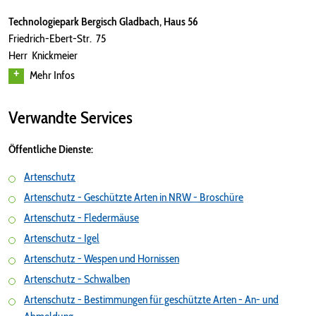
Technologiepark Bergisch Gladbach, Haus 56
Friedrich-Ebert-Str. 75
Herr Knickmeier
Mehr Infos
Verwandte Services
Öffentliche Dienste:
Artenschutz
Artenschutz - Geschützte Arten in NRW - Broschüre
Artenschutz - Fledermäuse
Artenschutz - Igel
Artenschutz - Wespen und Hornissen
Artenschutz - Schwalben
Artenschutz - Bestimmungen für geschützte Arten - An- und