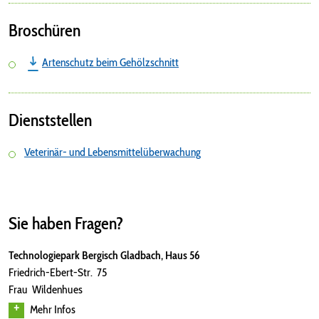
Broschüren
Artenschutz beim Gehölzschnitt
Dienststellen
Veterinär- und Lebensmittelüberwachung
Sie haben Fragen?
Technologiepark Bergisch Gladbach, Haus 56
Friedrich-Ebert-Str. 75
Frau Wildenhues
Mehr Infos