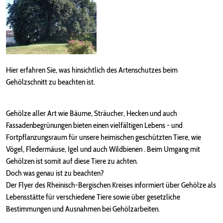
Hier erfahren Sie, was hinsichtlich des Artenschutzes beim
Gehölzschnitt zu beachten ist.
Gehölze aller Art wie Bäume, Sträucher, Hecken und auch
Fassadenbegrünungen bieten einen vielfältigen Lebens - und
Fortpflanzungsraum für unsere heimischen geschützten Tiere, wie
Vögel, Fledermäuse, Igel und auch Wildbienen . Beim Umgang mit
Gehölzen ist somit auf diese Tiere zu achten.
Doch was genau ist zu beachten?
Der Flyer des Rheinisch-Bergischen Kreises informiert über Gehölze als
Lebensstätte für verschiedene Tiere sowie über gesetzliche
Bestimmungen und Ausnahmen bei Gehölzarbeiten.