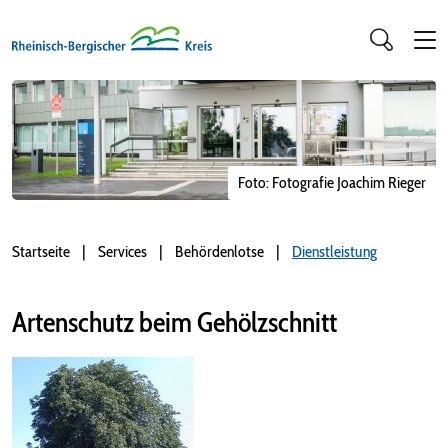
Foto: Fotografie Joachim Rieger
Startseite
Services
Behördenlotse
Dienstleistung
Artenschutz beim Gehölzschnitt