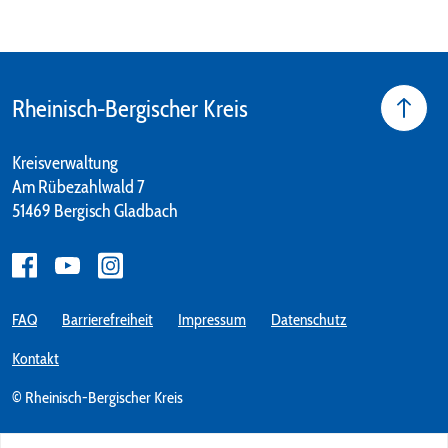
Rheinisch-Bergischer Kreis
Kreisverwaltung
Am Rübezahlwald 7
51469 Bergisch Gladbach
FAQ
Barrierefreiheit
Impressum
Datenschutz
Kontakt
© Rheinisch-Bergischer Kreis