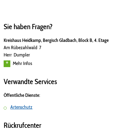
Sie haben Fragen?
Kreishaus Heidkamp, Bergisch Gladbach, Block B, 4. Etage
Am Rübezahlwald 7
Herr Dumpler
Mehr Infos
Verwandte Services
Öffentliche Dienste:
Artenschutz
Rückrufcenter