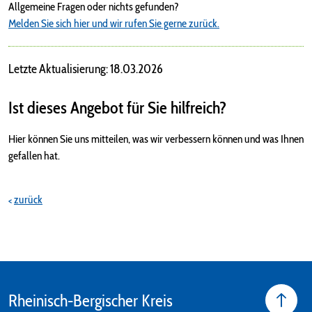
Allgemeine Fragen oder nichts gefunden?
Melden Sie sich hier und wir rufen Sie gerne zurück.
Letzte Aktualisierung: 18.03.2026
Ist dieses Angebot für Sie hilfreich?
Hier können Sie uns mitteilen, was wir verbessern können und was Ihnen
gefallen hat.
zurück
Rheinisch-Bergischer Kreis