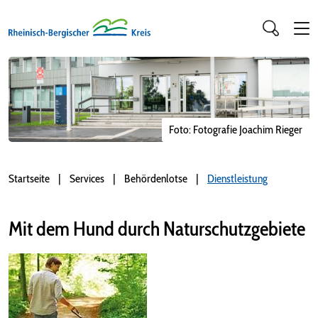
Foto: Fotografie Joachim Rieger
Startseite
Services
Behördenlotse
Dienstleistung
Mit dem Hund durch Naturschutzgebiete