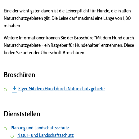
Eine der wichtigsten davon ist die Leinenpflicht für Hunde, die in allen
Naturschutzgebieten gilt. Die Leine darf maximal eine Länge von 1,80
m haben.
Weitere Informationen können Sie der Broschüre "Mit dem Hund durch
Naturschutzgebiete - ein Ratgeber für Hundehalter" entnehmen. Diese
finden Sie unter der Überschrift Broschüren.
Broschüren
Flyer Mit dem Hund durch Naturschutzgebiete
Dienststellen
Planung und Landschaftsschutz
Natur- und Landschaftsschutz