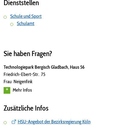
Dienststellen
Schule und Sport
Schulamt
Sie haben Fragen?
Technologiepark Bergisch Gladbach, Haus 56
Friedrich-Ebert-Str. 75
Frau Neigenfink
Mehr Infos
Zusätzliche Infos
HSU-Angebot der Bezirksregierung Köln