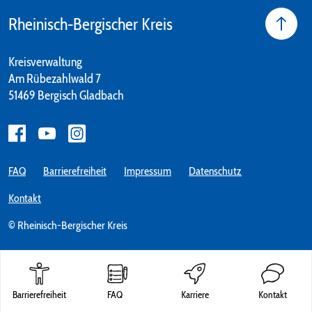
Rheinisch-Bergischer Kreis
Kreisverwaltung
Am Rübezahlwald 7
51469 Bergisch Gladbach
FAQ
Barrierefreiheit
Impressum
Datenschutz
Kontakt
© Rheinisch-Bergischer Kreis
Barrierefreiheit
FAQ
Karriere
Kontakt