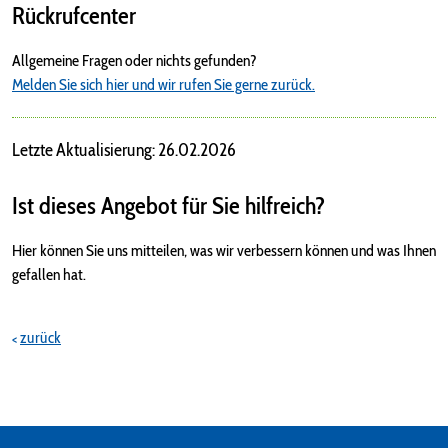
Rückrufcenter
Allgemeine Fragen oder nichts gefunden?
Melden Sie sich hier und wir rufen Sie gerne zurück.
Letzte Aktualisierung: 26.02.2026
Ist dieses Angebot für Sie hilfreich?
Hier können Sie uns mitteilen, was wir verbessern können und was Ihnen
gefallen hat.
zurück