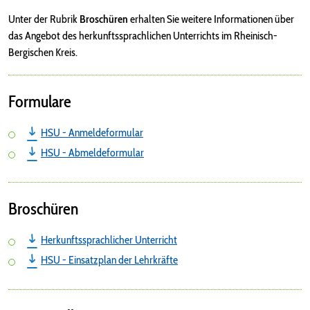
Unter der Rubrik
Broschüren
erhalten Sie weitere Informationen über
das Angebot des herkunftssprachlichen Unterrichts im Rheinisch-
Bergischen Kreis.
Formulare
HSU - Anmeldeformular
HSU - Abmeldeformular
Broschüren
Herkunftssprachlicher Unterricht
HSU - Einsatzplan der Lehrkräfte