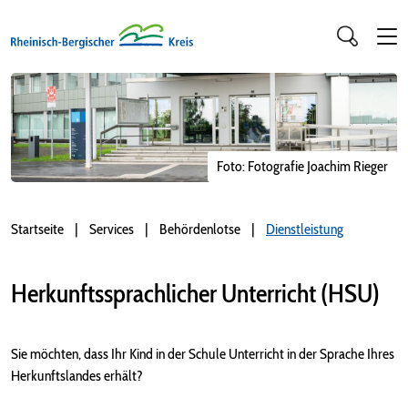
Foto: Fotografie Joachim Rieger
Startseite
Services
Behördenlotse
Dienstleistung
Herkunftssprachlicher Unterricht (HSU)
Sie möchten, dass Ihr Kind in der Schule Unterricht in der Sprache Ihres
Herkunftslandes erhält?