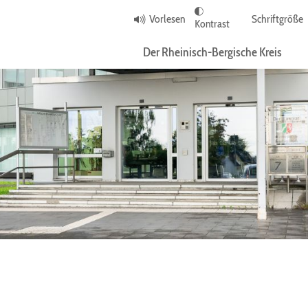
Vorlesen
Schriftgröße
Kontrast
Der Rheinisch-Bergische Kreis