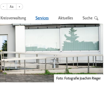
-
Aa
+
Kreisverwaltung
Services
Aktuelles
Suche
Foto: Fotografie Joachim Rieger