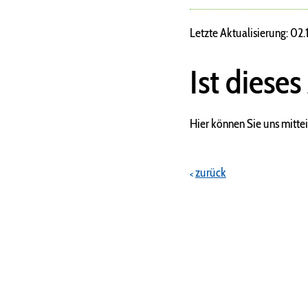
Letzte Aktualisierung: 02
Ist dieses
Hier können Sie uns mittei
zurück