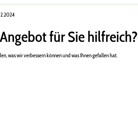
.12.2024
 Angebot für Sie hilfreich?
len, was wir verbessern können und was Ihnen gefallen hat.