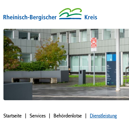
Startseite
Services
Behördenlotse
Dienstleistung