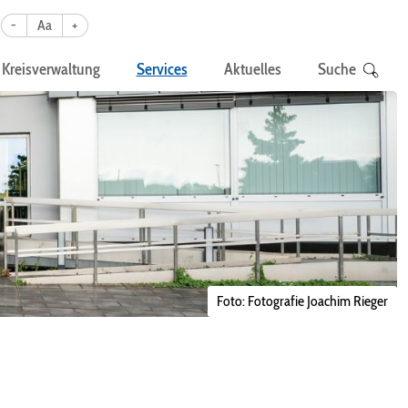
-
Aa
+
Kreisverwaltung
Services
Aktuelles
Suche
Foto: Fotografie Joachim Rieger