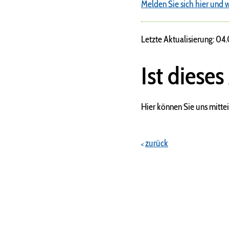
Melden Sie sich hier und w
Letzte Aktualisierung: 04
Ist dieses
Hier können Sie uns mittei
zurück