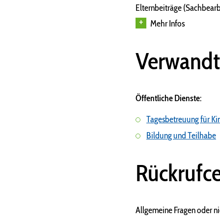
Elternbeiträge (Sachbear
Mehr Infos
Verwandt
Öffentliche Dienste:
Tagesbetreuung für Ki
Bildung und Teilhabe
Rückrufce
Allgemeine Fragen oder n