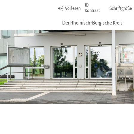
Vorlesen
Schriftgröße
Kontrast
Der Rheinisch-Bergische Kreis