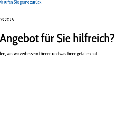
ir rufen Sie gerne zurück.
.03.2026
 Angebot für Sie hilfreich?
len, was wir verbessern können und was Ihnen gefallen hat.