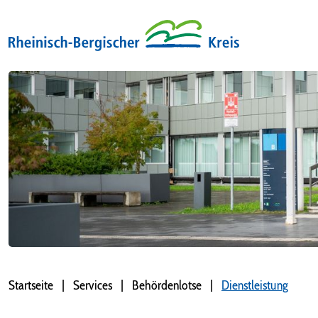
Startseite
Services
Behördenlotse
Dienstleistung