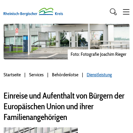
Foto: Fotografie Joachim Rieger
Startseite
Services
Behördenlotse
Dienstleistung
Einreise und Aufenthalt von Bürgern der
Europäischen Union und ihrer
Familienangehörigen