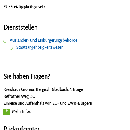
EU-Freizügigkeitsgesetz
Dienststellen
Ausländer- und Einbürgerungsbehörde
Staatsangehörigkeitswesen
Sie haben Fragen?
Kreishaus Gronau, Bergisch Gladbach, 1. Etage
Refrather Weg 30
Einreise und Aufenthalt von EU- und EWR-Bürgern
Mehr Infos
Rückrufcenter