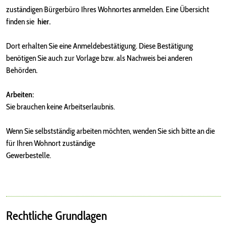
zuständigen Bürgerbüro Ihres Wohnortes anmelden. Eine Übersicht
finden sie
hier
.
Dort erhalten Sie eine Anmeldebestätigung. Diese Bestätigung
benötigen Sie auch zur Vorlage bzw. als Nachweis bei anderen
Behörden
.
Arbeiten:
Sie brauchen keine Arbeitserlaubnis.
Wenn Sie selbstständig arbeiten möchten, wenden Sie sich bitte an die
für Ihren Wohnort zuständige
Gewerbestelle
.
Rechtliche Grundlagen