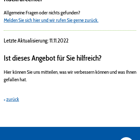
Allgemeine Fragen oder nichts gefunden?
Melden Sie sich hier und wir rufen Sie gerne zurück.
Letzte Aktualisierung: 11.11.2022
Ist dieses Angebot für Sie hilfreich?
Hier können Sie uns mitteilen, was wir verbessern können und was Ihnen
gefallen hat.
zurück