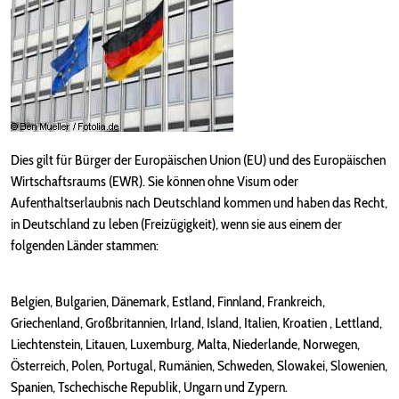
Dies gilt für Bürger der Europäischen Union (EU) und des Europäischen
Wirtschaftsraums (EWR). Sie können ohne Visum oder
Aufenthaltserlaubnis nach Deutschland kommen und haben das Recht,
in Deutschland zu leben (Freizügigkeit), wenn sie aus einem der
folgenden Länder stammen:
Belgien, Bulgarien, Dänemark, Estland, Finnland, Frankreich,
Griechenland, Großbritannien, Irland, Island, Italien, Kroatien , Lettland,
Liechtenstein, Litauen, Luxemburg, Malta, Niederlande, Norwegen,
Österreich, Polen, Portugal, Rumänien, Schweden, Slowakei, Slowenien,
Spanien, Tschechische Republik, Ungarn und Zypern.