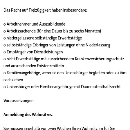
Das Recht auf Freizügigkeit haben insbesondere:
o Arbeitnehmer und Auszubildende
o Arbeitssuchende (für eine Dauer bis zu sechs Monaten)
o niedergelassene selbständige Erwerbstätige
o selbstständige Erbringer von Leistungen ohne Niederlassung
o Empfänger von Dienstleistungen
o nicht Erwerbstätige mit ausreichendem Krankenversicherungsschutz
und ausreichenden Existenzmitteln
o Familienangehörige, wenn sie den Unionsbürger begleiten oder zu ihm
nachziehen
o Unionsbürger oder Familienangehörige mit Daueraufenthaltsrecht
Voraussetzungen
Anmeldung des Wohnsitzes:
Sie müssen innerhalb von zwei Wochen Ihren Wohnsitz im für Sie