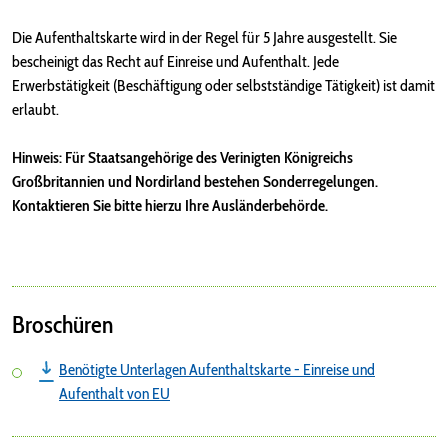
Die Aufenthaltskarte wird in der Regel für 5 Jahre ausgestellt. Sie
bescheinigt das Recht auf Einreise und Aufenthalt. Jede
Erwerbstätigkeit (Beschäftigung oder selbstständige Tätigkeit) ist damit
erlaubt.
Hinweis: Für Staatsangehörige des Verinigten Königreichs
Großbritannien und Nordirland bestehen Sonderregelungen.
Kontaktieren Sie bitte hierzu Ihre Ausländerbehörde.
Broschüren
Benötigte Unterlagen Aufenthaltskarte - Einreise und
Aufenthalt von EU