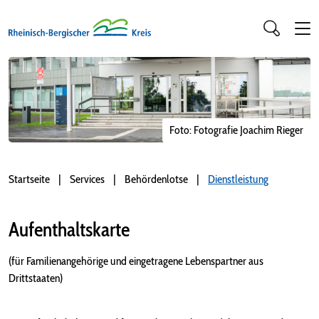
Foto: Fotografie Joachim Rieger
Startseite
Services
Behördenlotse
Dienstleistung
Aufenthaltskarte
(für Familienangehörige und eingetragene Lebenspartner aus
Drittstaaten)