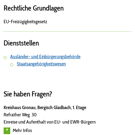
Rechtliche Grundlagen
EU-Freizügigkeitsgesetz
Dienststellen
Ausländer- und Einbürgerungsbehörde
Staatsangehörigkeitswesen
Sie haben Fragen?
Kreishaus Gronau, Bergisch Gladbach, 1. Etage
Refrather Weg 30
Einreise und Aufenthalt von EU- und EWR-Bürgern
Mehr Infos