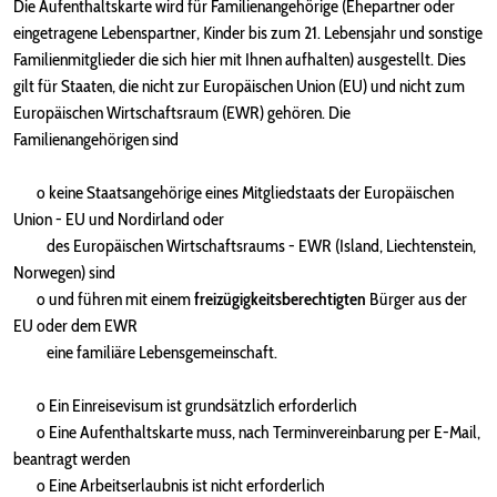
Die Aufenthaltskarte wird für Familienangehörige (Ehepartner oder
eingetragene Lebenspartner, Kinder bis zum 21. Lebensjahr und sonstige
Familienmitglieder die sich hier mit Ihnen aufhalten) ausgestellt. Dies
gilt für Staaten, die nicht zur Europäischen Union (EU) und nicht zum
Europäischen Wirtschaftsraum (
EWR) gehören. Die
Familienangehörigen sind
o keine Staatsangehörige eines Mitgliedstaats der Europäischen
Union - EU und Nordirland oder
des Europäischen Wirtschaftsraums - EWR (Island, Liechtenstein,
Norwegen) sind
o und führen mit einem
freizügigkeitsberechtigten
Bürger aus der
EU oder dem EWR
eine familiäre Lebensgemeinschaft.
o Ein Einreisevisum ist grundsätzlich erforderlich
o Eine Aufenthaltskarte muss, nach Terminvereinbarung per E-Mail,
beantragt werden
o Eine Arbeitserlaubnis ist nicht erforderlich