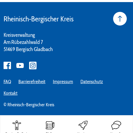
Rheinisch-Bergischer Kreis
Kreisverwaltung
Am Rübezahlwald 7
51469 Bergisch Gladbach
FAQ
Barrierefreiheit
Impressum
Datenschutz
Kontakt
© Rheinisch-Bergischer Kreis