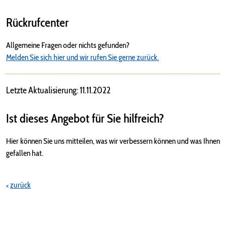
Rückrufcenter
Allgemeine Fragen oder nichts gefunden?
Melden Sie sich hier und wir rufen Sie gerne zurück.
Letzte Aktualisierung: 11.11.2022
Ist dieses Angebot für Sie hilfreich?
Hier können Sie uns mitteilen, was wir verbessern können und was Ihnen
gefallen hat.
zurück