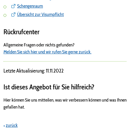
Schengenraum
Übersicht zur Visumpflicht
Rückrufcenter
Allgemeine Fragen oder nichts gefunden?
Melden Sie sich hier und wir rufen Sie gerne zurück.
Letzte Aktualisierung: 11.11.2022
Ist dieses Angebot für Sie hilfreich?
Hier können Sie uns mitteilen, was wir verbessern können und was Ihnen
gefallen hat.
zurück