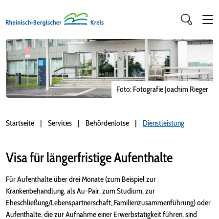
Foto: Fotografie Joachim Rieger
Startseite
Services
Behördenlotse
Dienstleistung
Visa für längerfristige Aufenthalte
Für Aufenthalte über drei Monate (zum Beispiel zur
Krankenbehandlung, als Au-Pair, zum Studium, zur
Eheschließung/Lebenspartnerschaft, Familienzusammenführung) oder
Aufenthalte, die zur Aufnahme einer Erwerbstätigkeit führen, sind