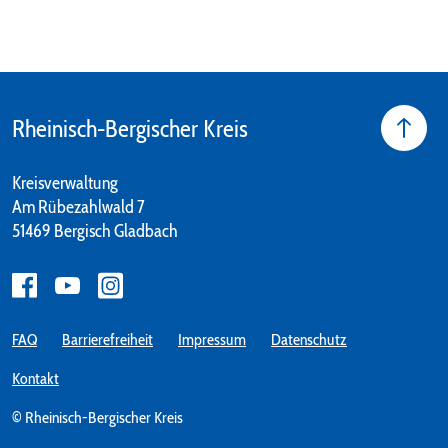
Rheinisch-Bergischer Kreis
Kreisverwaltung
Am Rübezahlwald 7
51469 Bergisch Gladbach
FAQ
Barrierefreiheit
Impressum
Datenschutz
Kontakt
© Rheinisch-Bergischer Kreis