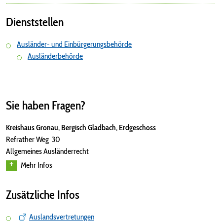
Dienststellen
Ausländer- und Einbürgerungsbehörde
Ausländerbehörde
Sie haben Fragen?
Kreishaus Gronau, Bergisch Gladbach, Erdgeschoss
Refrather Weg 30
Allgemeines Ausländerrecht
Mehr Infos
Zusätzliche Infos
Auslandsvertretungen