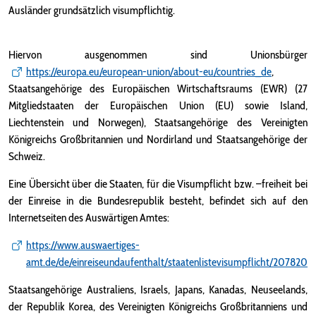
Ausländer grundsätzlich visumpflichtig.
Hiervon ausgenommen sind Unionsbürger
https://europa.eu/european-union/about-eu/countries_de
,
Staatsangehörige des Europäischen Wirtschaftsraums (EWR) (27
Mitgliedstaaten der Europäischen Union (EU) sowie Island,
Liechtenstein und Norwegen), Staatsangehörige des Vereinigten
Königreichs Großbritannien und Nordirland und Staatsangehörige der
Schweiz.
Eine Übersicht über die Staaten, für die Visumpflicht bzw. –freiheit bei
der Einreise in die Bundesrepublik besteht, befindet sich auf den
Internetseiten des Auswärtigen Amtes:
https://www.auswaertiges-
amt.de/de/einreiseundaufenthalt/staatenlistevisumpflicht/207820
Staatsangehörige Australiens, Israels, Japans, Kanadas, Neuseelands,
der Republik Korea, des Vereinigten Königreichs Großbritanniens und