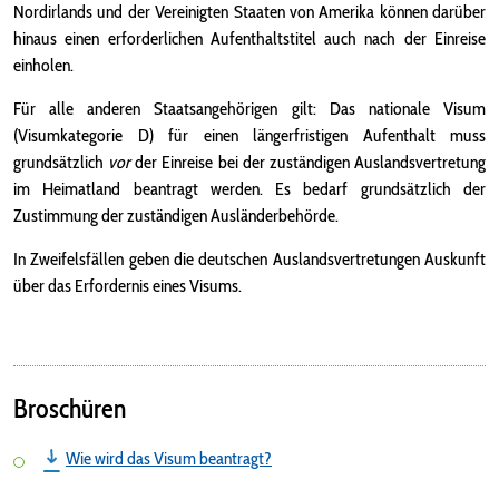
Nordirlands und der Vereinigten Staaten von Amerika können darüber
hinaus einen erforderlichen Aufenthaltstitel auch nach der Einreise
einholen.
Für alle anderen Staatsangehörigen gilt: Das nationale Visum
(Visumkategorie D) für einen längerfristigen Aufenthalt muss
grundsätzlich
vor
der Einreise bei der zuständigen Auslandsvertretung
im Heimatland beantragt werden. Es bedarf grundsätzlich der
Zustimmung der zuständigen Ausländerbehörde.
In Zweifelsfällen geben die deutschen Auslandsvertretungen Auskunft
über das Erfordernis eines Visums.
Broschüren
Wie wird das Visum beantragt?