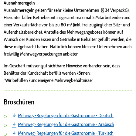
Ausnahmeregeln
Ausnahmeregeln gelten für sehr kleine Unternehmen (§ 34 VerpackG).
Hierunter fallen Betriebe mit insgesamt maximal 5 Mitarbeitenden und
einer Verkaufsfläche von bis zu 80 m² (inkl. frei zugänglicher Sitz- und
Aufenthaltsbereiche). Anstelle des Mehrwegangebotes können auf
Wunsch der Kunden Essen und Getränke in Behälter gefüllt werden, die
diese mitgebracht haben. Natürlich können kleinere Unternehmen auch
freiwillig Mehrwegverpackungen anbieten
Im Geschäft müssen gut sichtbare Hinweise vorhanden sein, dass
Behälter der Kundschaft befüllt werden können:
"Wir befüllen kundeneigene Mehrwegbehältnisse"
Broschüren
Mehrweg-Regelungen für die Gastronomie - Deutsch
Mehrweg-Regelungen für die Gastronomie - Arabisch
Mehrweg-Regelungen für die Gastronomie - Türkisch