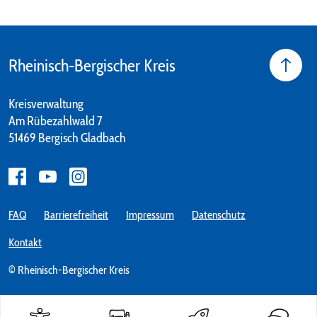
Rheinisch-Bergischer Kreis
Kreisverwaltung
Am Rübezahlwald 7
51469 Bergisch Gladbach
FAQ
Barrierefreiheit
Impressum
Datenschutz
Kontakt
© Rheinisch-Bergischer Kreis