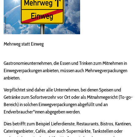
Mehrweg statt Einweg
Gastronomieunternehmen, die Essen und Trinken zum Mitnehmen in
Einwegverpackungen anbieten, müssen auch Mehrwegverpackungen
anbieten.
Verpflichtet sind daher alle Unternehmen, bei denen Speisen und
Getränke zum Sofortverzehr vor Ort oder als Mitnahmegericht (To-go-
Bereich) in solchen Einwegverpackungen abgefüllt und an
Endverbraucher*innen abgegeben werden.
Dies betrifft zum Beispiel Lieferdienste, Restaurants, Bistros, Kantinen,
Cateringanbieter, Cafés, aber auch Supermärkte, Tankstellen oder