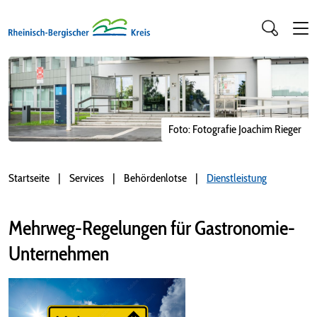
Foto: Fotografie Joachim Rieger
Startseite
Services
Behördenlotse
Dienstleistung
Mehrweg-Regelungen für Gastronomie-
Unternehmen