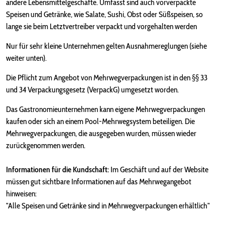
andere Lebensmittelgeschäfte. Umfasst sind auch vorverpackte
Speisen und Getränke, wie Salate, Sushi, Obst oder Süßspeisen, so
lange sie beim Letztvertreiber verpackt und vorgehalten werden
Nur für sehr kleine Unternehmen gelten Ausnahmereglungen (siehe
weiter unten).
Die Pflicht zum Angebot von Mehrwegverpackungen ist in den §§ 33
und 34 Verpackungsgesetz (VerpackG) umgesetzt worden.
Das Gastronomieunternehmen kann eigene Mehrwegverpackungen
kaufen oder sich an einem Pool-Mehrwegsystem beteiligen. Die
Mehrwegverpackungen, die ausgegeben wurden, müssen wieder
zurückgenommen werden.
Informationen für die Kundschaft:
Im Geschäft und auf der Website
müssen gut sichtbare Informationen auf das Mehrwegangebot
hinweisen:
"Alle Speisen und Getränke sind in Mehrwegverpackungen erhältlich"