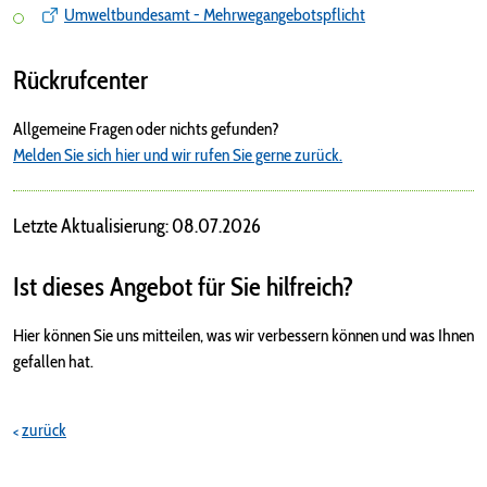
Umweltbundesamt - Mehrwegangebotspflicht
Rückrufcenter
Allgemeine Fragen oder nichts gefunden?
Melden Sie sich hier und wir rufen Sie gerne zurück.
Letzte Aktualisierung: 08.07.2026
Ist dieses Angebot für Sie hilfreich?
Hier können Sie uns mitteilen, was wir verbessern können und was Ihnen
gefallen hat.
zurück