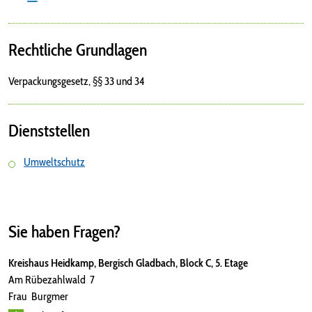
Rechtliche Grundlagen
Verpackungsgesetz, §§ 33 und 34
Dienststellen
Umweltschutz
Sie haben Fragen?
Kreishaus Heidkamp, Bergisch Gladbach, Block C, 5. Etage
Am Rübezahlwald 7
Frau Burgmer