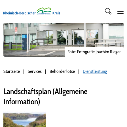
Foto: Fotografie Joachim Rieger
Startseite
Services
Behördenlotse
Dienstleistung
Landschaftsplan (Allgemeine
Information)