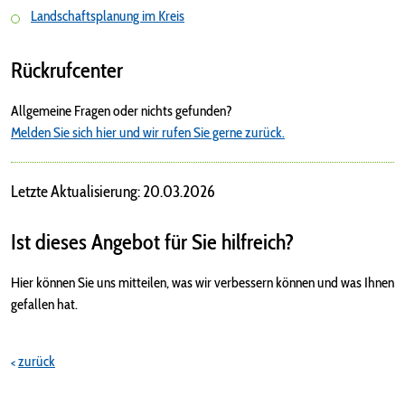
Landschaftsplanung im Kreis
Rückrufcenter
Allgemeine Fragen oder nichts gefunden?
Melden Sie sich hier und wir rufen Sie gerne zurück.
Letzte Aktualisierung: 20.03.2026
Ist dieses Angebot für Sie hilfreich?
Hier können Sie uns mitteilen, was wir verbessern können und was Ihnen
gefallen hat.
zurück