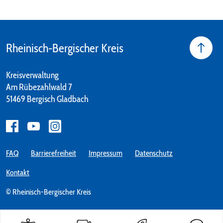
Rheinisch-Bergischer Kreis
Kreisverwaltung
Am Rübezahlwald 7
51469 Bergisch Gladbach
FAQ
Barrierefreiheit
Impressum
Datenschutz
Kontakt
© Rheinisch-Bergischer Kreis