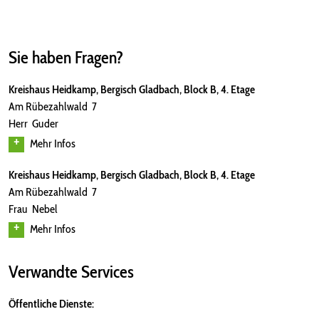
Sie haben Fragen?
Kreishaus Heidkamp, Bergisch Gladbach, Block B, 4. Etage
Am Rübezahlwald 7
Herr Guder
Mehr Infos
Kreishaus Heidkamp, Bergisch Gladbach, Block B, 4. Etage
Am Rübezahlwald 7
Frau Nebel
Mehr Infos
Verwandte Services
Öffentliche Dienste: