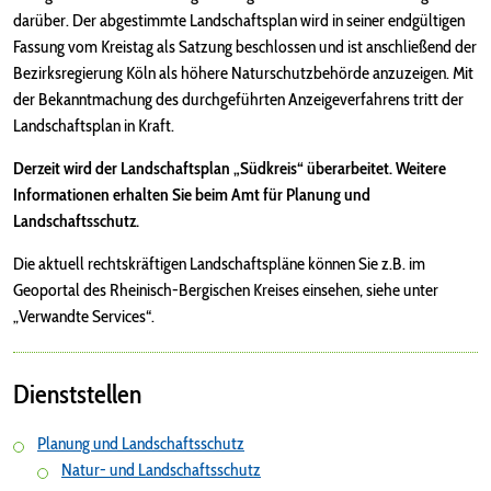
darüber. Der abgestimmte Landschaftsplan wird in seiner endgültigen
Fassung vom Kreistag als Satzung beschlossen und ist anschließend der
Bezirksregierung Köln als höhere Naturschutzbehörde anzuzeigen. Mit
der Bekanntmachung des durchgeführten Anzeigeverfahrens tritt der
Landschaftsplan in Kraft.
Derzeit wird der Landschaftsplan „Südkreis“ überarbeitet. Weitere
Informationen erhalten Sie beim Amt für Planung und
Landschaftsschutz.
Die aktuell rechtskräftigen Landschaftspläne können Sie z.B. im
Geoportal des Rheinisch-Bergischen Kreises einsehen, siehe unter
„Verwandte Services“.
Dienststellen
Planung und Landschaftsschutz
Natur- und Landschaftsschutz