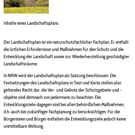
Inhalte eines Landschaftsplans
Der Landschaftsplan ist ein naturschutzfachlicher Fachplan. Er enthält
die örtlichen Erfordernisse und Maßnahmen für den Schutz und die
Entwicklung der Landschaft sowie zur Wiederherstellung geschädigter
Landschaftsräume.
In NRW wird der Landschaftsplan als Satzung beschlossen. Die
Festsetzungen des Landschaftsplans in Text und Karte stellen also
geltendes Recht dar; die Ver- und Gebote der Schutzgebiete und -
objekte sind demnach von jedermann zu beachten. Die
Entwicklungsziele dagegen sind bei allen behördlichen Maßnahmen,
d.h. auch bei zukünftiger Fachplanung zu berücksichtigen. Für die
Bürgerinnen und Bürger entfalten die Entwicklungsziele jedoch keine
unmittelbare Wirkung.