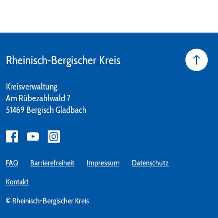
Rheinisch-Bergischer Kreis
Kreisverwaltung
Am Rübezahlwald 7
51469 Bergisch Gladbach
FAQ
Barrierefreiheit
Impressum
Datenschutz
Kontakt
© Rheinisch-Bergischer Kreis