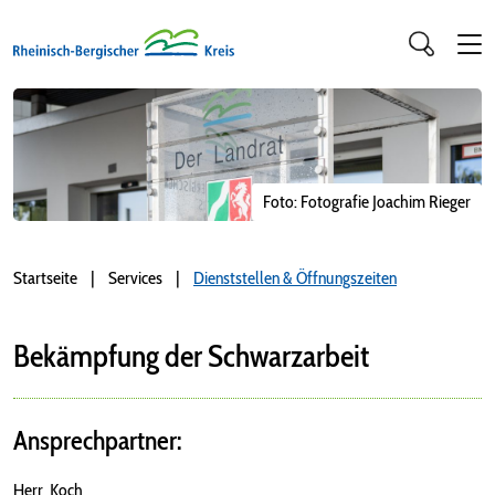
Foto: Fotografie Joachim Rieger
Startseite
Services
Dienststellen & Öffnungszeiten
Bekämpfung der Schwarzarbeit
Ansprechpartner:
Herr Koch