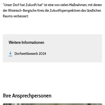
"Unser Dorf hat Zukunft hat“ ist eine von vielen Maßnahmen, mit denen
der Rheinisch-Bergische Kreis die Zukunftsperspektiven des ländlichen
Raums verbessert.
Weitere Informationen
Dorfwettbewerb 2024
Ihre Ansprechpersonen