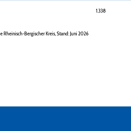
1.338
 Rheinisch-Bergischer Kreis, Stand: Juni 2026