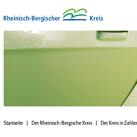
Startseite
Der Rheinisch-Bergische Kreis
Der Kreis in Zahle