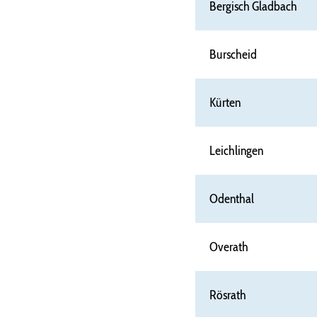
Bergisch Gladbach
Burscheid
Kürten
Leichlingen
Odenthal
Overath
Rösrath