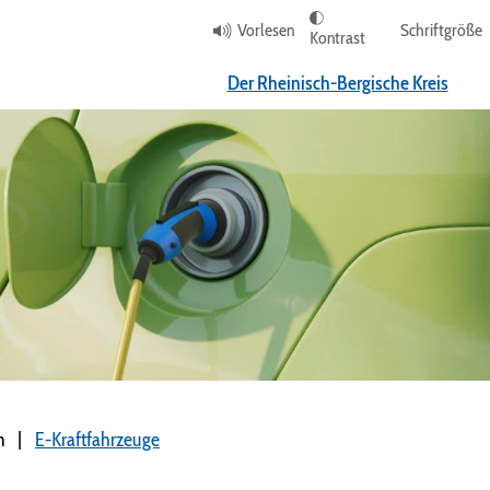
Vorlesen
Schriftgröße
Kontrast
Der Rheinisch-Bergische Kreis
n
E-Kraftfahrzeuge