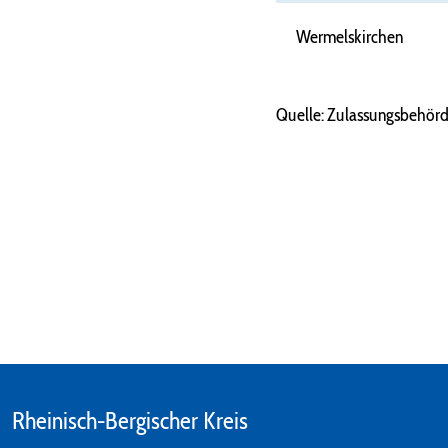
Wermelskirchen
Quelle: Zulassungsbehörde
Rheinisch-Bergischer Kreis