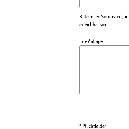
Bitte teilen Sie uns mit, 
erreichbar sind.
Ihre Anfrage
* Pflichtfelder