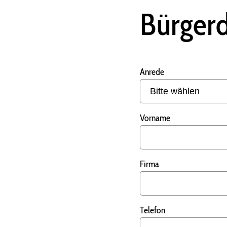
Bürgerd
Anrede
Vorname
Firma
Telefon