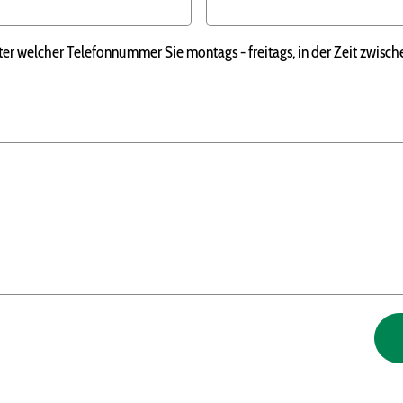
unter welcher Telefonnummer Sie montags - freitags, in der Zeit zwisc