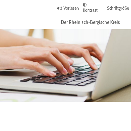
Vorlesen
Schriftgröße
Kontrast
Der Rheinisch-Bergische Kreis