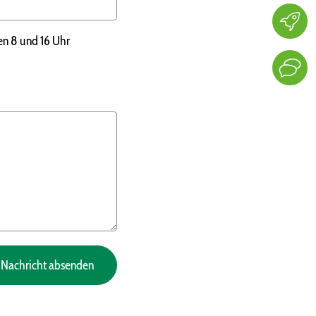
hen 8 und 16 Uhr
Nachricht absenden