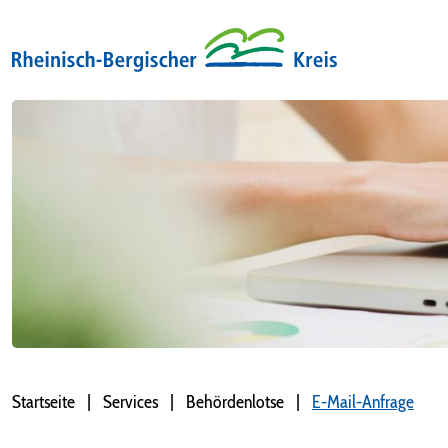
Startseite
Services
Behördenlotse
E-Mail-Anfrage