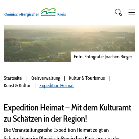
Foto: Fotografie Joachim Rieger
Startseite
Kreisverwaltung
Kultur & Tourismus
Kunst & Kultur
Expedition Heimat
Expedition Heimat – Mit dem Kulturamt
zu Schätzen in der Region!
Die Veranstaltungsreihe Expedition Heimat zeigt an
Schauplätzen im Rheinisch-Bergischen Kreis, was vor der