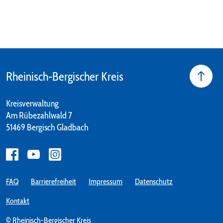
Rheinisch-Bergischer Kreis
Kreisverwaltung
Am Rübezahlwald 7
51469 Bergisch Gladbach
FAQ
Barrierefreiheit
Impressum
Datenschutz
Kontakt
© Rheinisch-Bergischer Kreis