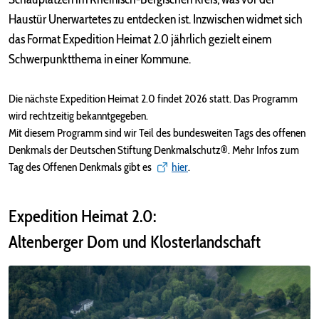
Haustür Unerwartetes zu entdecken ist. Inzwischen widmet sich
das Format Expedition Heimat 2.0 jährlich gezielt einem
Schwerpunktthema in einer Kommune.
Die nächste Expedition Heimat 2.0 findet 2026 statt. Das Programm
wird rechtzeitig bekanntgegeben.
Mit diesem Programm sind wir Teil des bundesweiten Tags des offenen
Denkmals der Deutschen Stiftung Denkmalschutz®. Mehr Infos zum
Tag des Offenen Denkmals gibt es
hier
.
Expedition Heimat 2.0:
Altenberger Dom und Klosterlandschaft