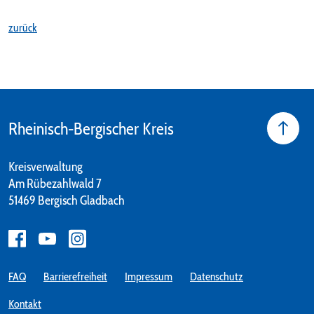
zurück
Rheinisch-Bergischer Kreis
Kreisverwaltung
Am Rübezahlwald 7
51469 Bergisch Gladbach
FAQ
Barrierefreiheit
Impressum
Datenschutz
Kontakt