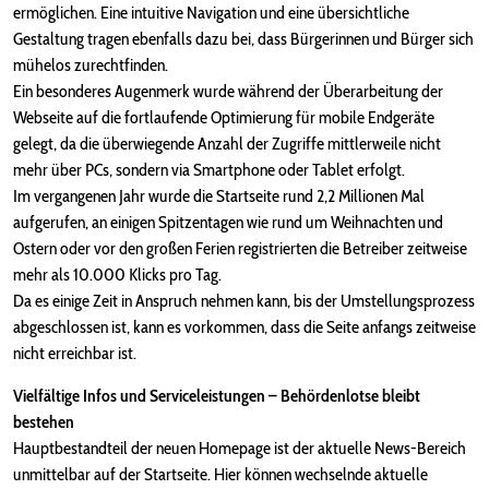
ermöglichen. Eine intuitive Navigation und eine übersichtliche
Gestaltung tragen ebenfalls dazu bei, dass Bürgerinnen und Bürger sich
mühelos zurechtfinden.
Ein besonderes Augenmerk wurde während der Überarbeitung der
Webseite auf die fortlaufende Optimierung für mobile Endgeräte
gelegt, da die überwiegende Anzahl der Zugriffe mittlerweile nicht
mehr über PCs, sondern via Smartphone oder Tablet erfolgt.
Im vergangenen Jahr wurde die Startseite rund 2,2 Millionen Mal
aufgerufen, an einigen Spitzentagen wie rund um Weihnachten und
Ostern oder vor den großen Ferien registrierten die Betreiber zeitweise
mehr als 10.000 Klicks pro Tag.
Da es einige Zeit in Anspruch nehmen kann, bis der Umstellungsprozess
abgeschlossen ist, kann es vorkommen, dass die Seite anfangs zeitweise
nicht erreichbar ist.
Vielfältige Infos und Serviceleistungen – Behördenlotse bleibt
bestehen
Hauptbestandteil der neuen Homepage ist der aktuelle News-Bereich
unmittelbar auf der Startseite. Hier können wechselnde aktuelle