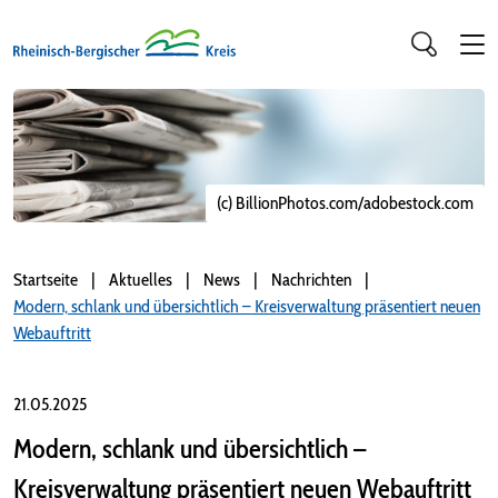
(c) BillionPhotos.com/adobestock.com
Startseite
Aktuelles
News
Nachrichten
Modern, schlank und übersichtlich – Kreisverwaltung präsentiert neuen
Webauftritt
21.05.2025
Modern, schlank und übersichtlich –
Kreisverwaltung präsentiert neuen Webauftritt