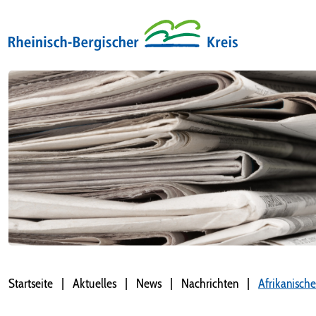
Startseite
Aktuelles
News
Nachrichten
Afrikanisch