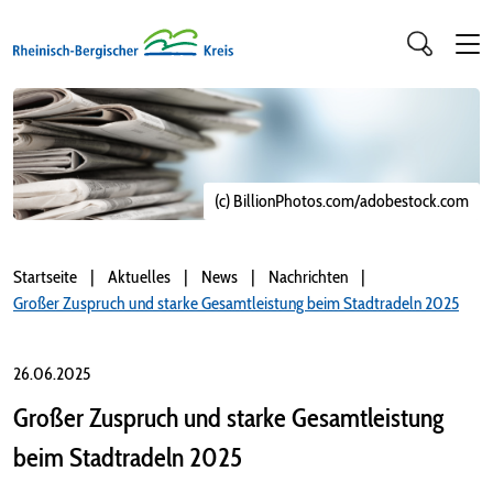
(c) BillionPhotos.com/adobestock.com
Startseite
Aktuelles
News
Nachrichten
Großer Zuspruch und starke Gesamtleistung beim Stadtradeln 2025
26.06.2025
Großer Zuspruch und starke Gesamtleistung
beim Stadtradeln 2025