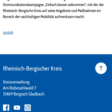
Kommunikationskampagne „Einfach.besser.ankommen“, mit der der
Rheinisch-Bergische Kreis auf seine Angebote und Maßnahmen im
Bereich der nachhaltigen Mobilität aufmerksam macht.
zurück
Rheinisch-Bergischer Kreis
Kreisverwaltung
Am Rübezahlwald 7
51469 Bergisch Gladbach