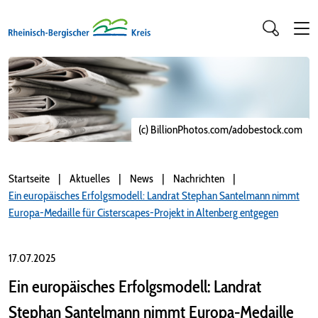
(c) BillionPhotos.com/adobestock.com
Startseite
Aktuelles
News
Nachrichten
Ein europäisches Erfolgsmodell: Landrat Stephan Santelmann nimmt
Europa-Medaille für Cisterscapes-Projekt in Altenberg entgegen
17.07.2025
Ein europäisches Erfolgsmodell: Landrat
Stephan Santelmann nimmt Europa-Medaille