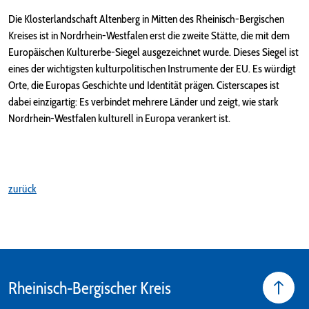
Die Klosterlandschaft Altenberg in Mitten des Rheinisch-Bergischen
Kreises ist in Nordrhein-Westfalen erst die zweite Stätte, die mit dem
Europäischen Kulturerbe-Siegel ausgezeichnet wurde. Dieses Siegel ist
eines der wichtigsten kulturpolitischen Instrumente der EU. Es würdigt
Orte, die Europas Geschichte und Identität prägen. Cisterscapes ist
dabei einzigartig: Es verbindet mehrere Länder und zeigt, wie stark
Nordrhein-Westfalen kulturell in Europa verankert ist.
zurück
Rheinisch-Bergischer Kreis