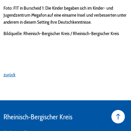
Foto: FIT in Burscheid 1: Die Kinder begaben sich im Kinder- und
Jugendzentrum Megafon auf eine einsame Insel und verbesserten unter
anderem in diesem Setting ihre Deutschkenntnisse.
Bildquelle: Rheinisch-Bergischer Kreis / Rheinisch-Bergischer Kreis
zurück
Rheinisch-Bergischer Kreis