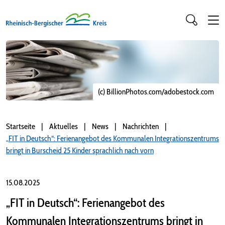
(c) BillionPhotos.com/adobestock.com
Startseite
Aktuelles
News
Nachrichten
„FIT in Deutsch“: Ferienangebot des Kommunalen Integrationszentrums
bringt in Burscheid 25 Kinder sprachlich nach vorn
15.08.2025
„FIT in Deutsch“: Ferienangebot des
Kommunalen Integrationszentrums bringt in