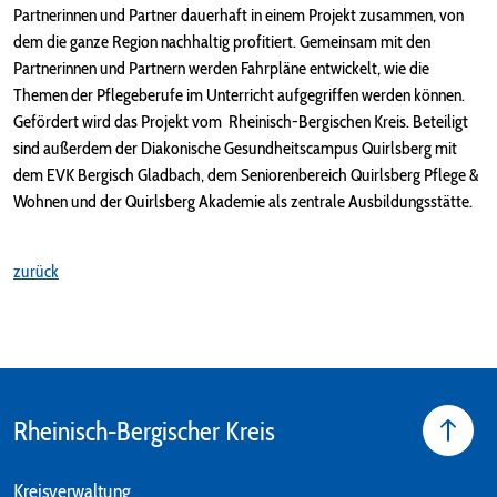
Partnerinnen und Partner dauerhaft in einem Projekt zusammen, von
dem die ganze Region nachhaltig profitiert. Gemeinsam mit den
Partnerinnen und Partnern werden Fahrpläne entwickelt, wie die
Themen der Pflegeberufe im Unterricht aufgegriffen werden können.
Gefördert wird das Projekt vom Rheinisch-Bergischen Kreis. Beteiligt
sind außerdem der Diakonische Gesundheitscampus Quirlsberg mit
dem EVK Bergisch Gladbach, dem Seniorenbereich Quirlsberg Pflege &
Wohnen und der Quirlsberg Akademie als zentrale Ausbildungsstätte.
zurück
Rheinisch-Bergischer Kreis
Kreisverwaltung