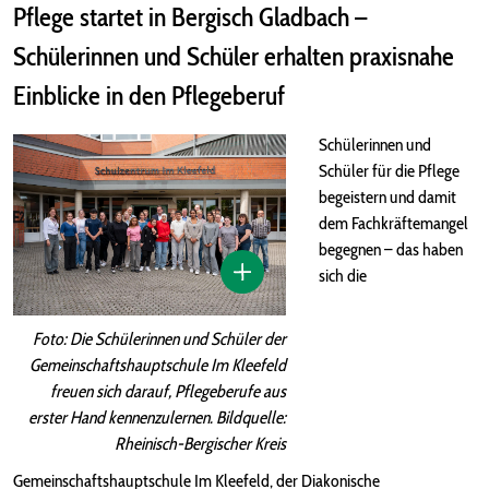
Pflege startet in Bergisch Gladbach –
Schülerinnen und Schüler erhalten praxisnahe
Einblicke in den Pflegeberuf
Schülerinnen und
Schüler für die Pflege
begeistern und damit
dem Fachkräftemangel
begegnen – das haben
sich die
Foto: Die Schülerinnen und Schüler der
Gemeinschaftshauptschule Im Kleefeld
freuen sich darauf, Pflegeberufe aus
erster Hand kennenzulernen. Bildquelle:
Rheinisch-Bergischer Kreis
Gemeinschaftshauptschule Im Kleefeld, der Diakonische