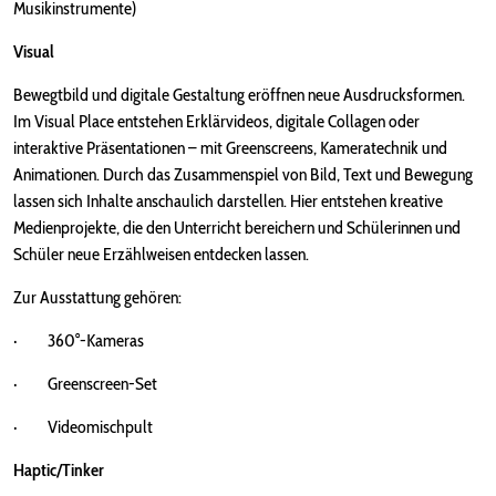
Musikinstrumente)
Visual
Bewegtbild und digitale Gestaltung eröffnen neue Ausdrucksformen.
Im Visual Place entstehen Erklärvideos, digitale Collagen oder
interaktive Präsentationen – mit Greenscreens, Kameratechnik und
Animationen. Durch das Zusammenspiel von Bild, Text und Bewegung
lassen sich Inhalte anschaulich darstellen. Hier entstehen kreative
Medienprojekte, die den Unterricht bereichern und Schülerinnen und
Schüler neue Erzählweisen entdecken lassen.
Zur Ausstattung gehören:
· 360°-Kameras
· Greenscreen-Set
· Videomischpult
Haptic/Tinker