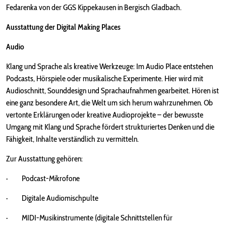
Fedarenka von der GGS Kippekausen in Bergisch Gladbach.
Ausstattung der Digital Making Places
Audio
Klang und Sprache als kreative Werkzeuge: Im Audio Place entstehen
Podcasts, Hörspiele oder musikalische Experimente. Hier wird mit
Audioschnitt, Sounddesign und Sprachaufnahmen gearbeitet. Hören ist
eine ganz besondere Art, die Welt um sich herum wahrzunehmen. Ob
vertonte Erklärungen oder kreative Audioprojekte – der bewusste
Umgang mit Klang und Sprache fördert strukturiertes Denken und die
Fähigkeit, Inhalte verständlich zu vermitteln.
Zur Ausstattung gehören:
· Podcast-Mikrofone
· Digitale Audiomischpulte
· MIDI-Musikinstrumente (digitale Schnittstellen für