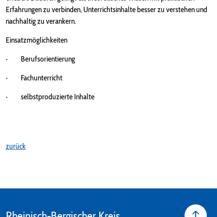
Erfahrungen zu verbinden, Unterrichtsinhalte besser zu verstehen und
nachhaltig zu verankern.
Einsatzmöglichkeiten
· Berufsorientierung
· Fachunterricht
· selbstproduzierte Inhalte
zurück
Rheinisch-Bergischer Kreis