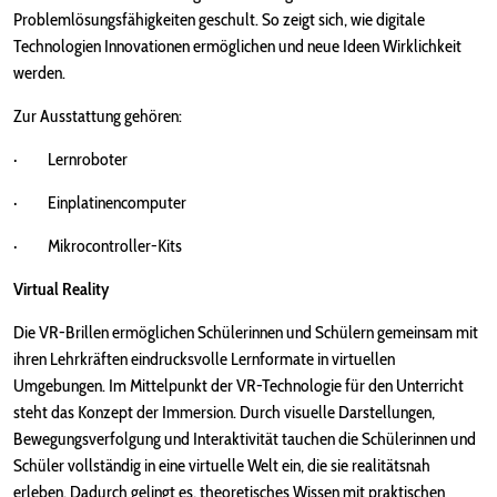
Problemlösungsfähigkeiten geschult. So zeigt sich, wie digitale
Technologien Innovationen ermöglichen und neue Ideen Wirklichkeit
werden.
Zur Ausstattung gehören:
· Lernroboter
· Einplatinencomputer
· Mikrocontroller-Kits
Virtual Reality
Die VR-Brillen ermöglichen Schülerinnen und Schülern gemeinsam mit
ihren Lehrkräften eindrucksvolle Lernformate in virtuellen
Umgebungen. Im Mittelpunkt der VR-Technologie für den Unterricht
steht das Konzept der Immersion. Durch visuelle Darstellungen,
Bewegungsverfolgung und Interaktivität tauchen die Schülerinnen und
Schüler vollständig in eine virtuelle Welt ein, die sie realitätsnah
erleben. Dadurch gelingt es, theoretisches Wissen mit praktischen