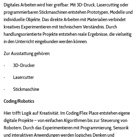
Digitales Arbeiten wird hier greifbar: Mit 3D-Druck, Lasercutting oder
programmierbaren Stickmaschinen entstehen Prototypen, Modelle und
individuelle Objekte. Das direkte Arbeiten mit Materialien verbindet
kreatives Experimentieren mit technischem Verständnis. Durch
handlungsorientierte Projekte entstehen reale Ergebnisse, die vielseitig
in den Unterricht eingebunden werden können.
Zur Ausstattung gehören:
· 3D-Drucker
· Lasercutter
· Stickmaschine
Coding/Robotics
Hier trifft Logik auf Kreativität. Im Coding/Flex Place entstehen eigene
digitale Projekte – von einfachen Algorithmen bis zur Steuerung von
Robotern. Durch das Experimentieren mit Programmierung, Sensorik
und interaktiven Anwendungen werden logisches Denken und