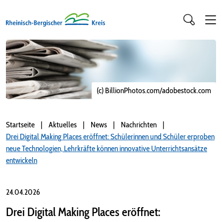
(c) BillionPhotos.com/adobestock.com
Startseite
Aktuelles
News
Nachrichten
Drei Digital Making Places eröffnet: Schülerinnen und Schüler erproben
neue Technologien, Lehrkräfte können innovative Unterrichtsansätze
entwickeln
24.04.2026
Drei Digital Making Places eröffnet: