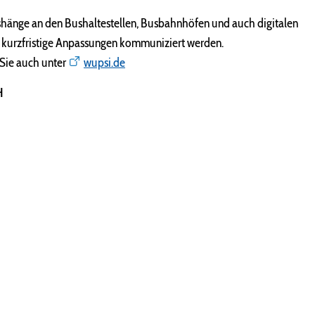
shänge an den Bushaltestellen, Busbahnhöfen und auch digitalen
 kurzfristige Anpassungen kommuniziert werden.
 Sie auch unter
wupsi.de
H