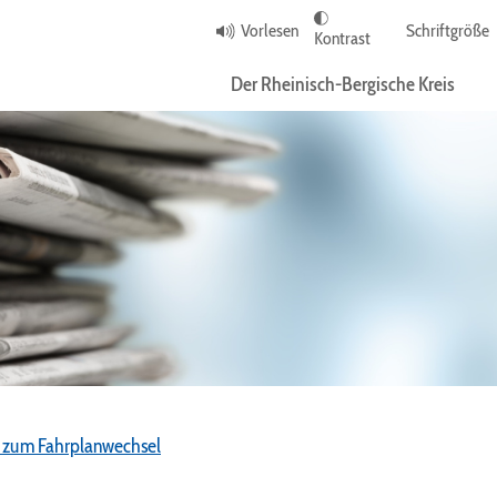
Vorlesen
Schriftgröße
Kontrast
Der Rheinisch-Bergische Kreis
 zum Fahrplanwechsel