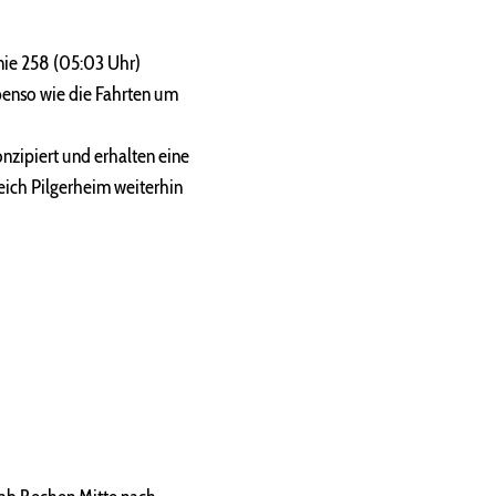
inie 258 (05:03 Uhr)
ebenso wie die Fahrten um
nzipiert und erhalten eine
ich Pilgerheim weiterhin