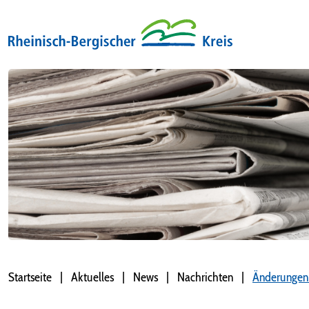
Startseite
Aktuelles
News
Nachrichten
Änderungen