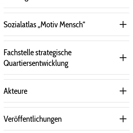
Sozialatlas „Motiv Mensch“
Fachstelle strategische
Quartiersentwicklung
Akteure
Veröffentlichungen