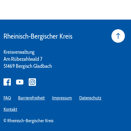
Rheinisch-Bergischer Kreis
Kreisverwaltung
Am Rübezahlwald 7
51469 Bergisch Gladbach
FAQ
Barrierefreiheit
Impressum
Datenschutz
Kontakt
© Rheinisch-Bergischer Kreis