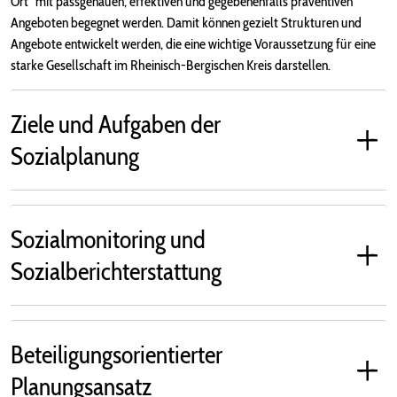
Ort“ mit passgenauen, effektiven und gegebenenfalls präventiven
Angeboten begegnet werden. Damit können gezielt Strukturen und
Angebote entwickelt werden, die eine wichtige Voraussetzung für eine
starke Gesellschaft im Rheinisch-Bergischen Kreis darstellen.
Ziele und Aufgaben der
Sozialplanung
Sozialmonitoring und
Sozialberichterstattung
Beteiligungsorientierter
Planungsansatz