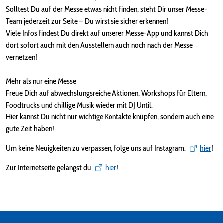
Solltest Du auf der Messe etwas nicht finden, steht Dir unser Messe-
Team jederzeit zur Seite – Du wirst sie sicher erkennen!
Viele Infos findest Du direkt auf unserer Messe-App und kannst Dich
dort sofort auch mit den Ausstellern auch noch nach der Messe
vernetzen!
Mehr als nur eine Messe
Freue Dich auf abwechslungsreiche Aktionen, Workshops für Eltern,
Foodtrucks und chillige Musik wieder mit DJ Until.
Hier kannst Du nicht nur wichtige Kontakte knüpfen, sondern auch eine
gute Zeit haben!
Um keine Neuigkeiten zu verpassen, folge uns auf Instagram.
hier
!
Zur Internetseite gelangst du
hier
!