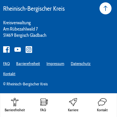
Rheinisch-Bergischer Kreis
Kreisverwaltung
Am Rübezahlwald 7
51469 Bergisch Gladbach
FAQ
Barrierefreiheit
Impressum
Datenschutz
Kontakt
© Rheinisch-Bergischer Kreis
Barrierefreiheit
FAQ
Karriere
Kontakt