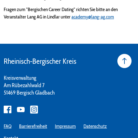
Fragen zum "Bergischen Career Dating" richten Sie bitte an den
Veranstalter Lang AG in Lindlar unter
academy@lang-ag.com
Rheinisch-Bergischer Kreis
Kreisverwaltung
Am Rübezahlwald 7
51469 Bergisch Gladbach
FAQ
Barrierefreiheit
Impressum
Datenschutz