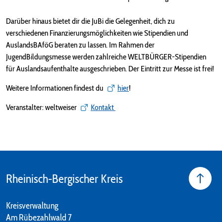
Darüber hinaus bietet dir die JuBi die Gelegenheit, dich zu
verschiedenen Finanzierungsmöglichkeiten wie Stipendien und
AuslandsBAföG beraten zu lassen. Im Rahmen der
JugendBildungsmesse werden zahlreiche WELTBÜRGER-Stipendien
für Auslandsaufenthalte ausgeschrieben. Der Eintritt zur Messe ist frei!
Weitere Informationen findest du
hier
!
Veranstalter: weltweiser
Kontakt
Rheinisch-Bergischer Kreis
Kreisverwaltung
Am Rübezahlwald 7