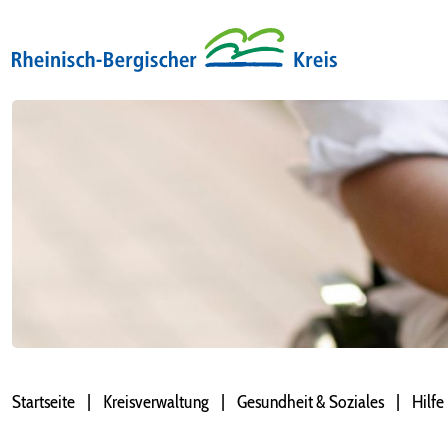
Startseite
Kreisverwaltung
Gesundheit & Soziales
Hilfe