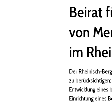
Beirat 
von Me
im Rhei
Der Rheinisch-Berg
zu berücksichtigen:
Entwicklung eines b
Einrichtung eines 