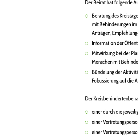
Der Beirat hat folgende A
Beratung des Kreistage
mit Behinderungen im R
Anträgen, Empfehlung
Information der Öffen
Mitwirkung bei der Pla
Menschen mit Behinde
Bündelung der Aktivit
Fokussierung auf die 
Der Kreisbehindertenbeira
einer durch die jewei
einer Vertretungsperso
einer Vertretungsperso