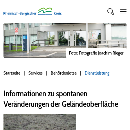
Foto: Fotografie Joachim Rieger
Startseite
Services
Behördenlotse
Dienstleistung
Informationen zu spontanen
Veränderungen der Geländeoberfläche