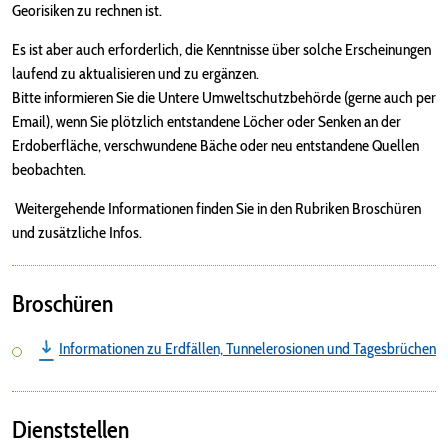
Georisiken zu rechnen ist.
Es ist aber auch erforderlich, die Kenntnisse über solche Erscheinungen
laufend zu aktualisieren und zu ergänzen.
Bitte informieren Sie die Untere Umweltschutzbehörde (gerne auch per
Email), wenn Sie plötzlich entstandene Löcher oder Senken an der
Erdoberfläche, verschwundene Bäche oder neu entstandene Quellen
beobachten.
Weitergehende Informationen finden Sie in den Rubriken Broschüren
und zusätzliche Infos.
Broschüren
Informationen zu Erdfällen, Tunnelerosionen und Tagesbrüchen
Dienststellen