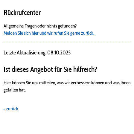
Rückrufcenter
Allgemeine Fragen oder nichts gefunden?
Melden Sie sich hier und wir rufen Sie gerne zurück.
Letzte Aktualisierung: 08.10.2025
Ist dieses Angebot für Sie hilfreich?
Hier können Sie uns mitteilen, was wir verbessern können und was Ihnen
gefallen hat.
zurück