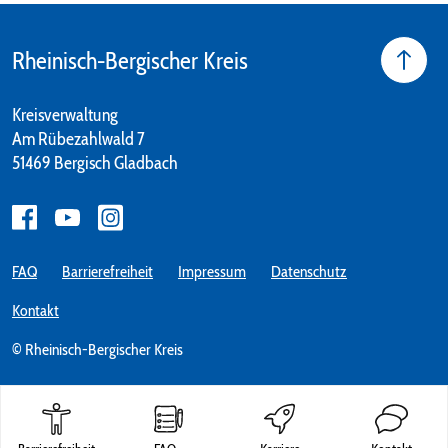
Rheinisch-Bergischer Kreis
Kreisverwaltung
Am Rübezahlwald 7
51469 Bergisch Gladbach
FAQ
Barrierefreiheit
Impressum
Datenschutz
Kontakt
© Rheinisch-Bergischer Kreis