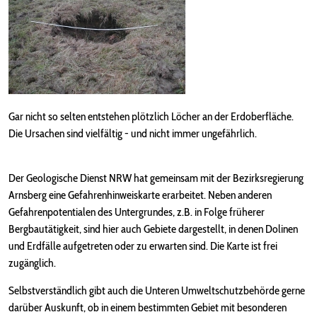
Gar nicht so selten entstehen plötzlich Löcher an der Erdoberfläche.
Die Ursachen sind vielfältig - und nicht immer ungefährlich.
Der Geologische Dienst NRW hat gemeinsam mit der Bezirksregierung
Arnsberg eine Gefahrenhinweiskarte erarbeitet. Neben anderen
Gefahrenpotentialen des Untergrundes, z.B. in Folge früherer
Bergbautätigkeit, sind hier auch Gebiete dargestellt, in denen Dolinen
und Erdfälle aufgetreten oder zu erwarten sind. Die Karte ist frei
zugänglich.
Selbstverständlich gibt auch die Unteren Umweltschutzbehörde gerne
darüber Auskunft, ob in einem bestimmten Gebiet mit besonderen