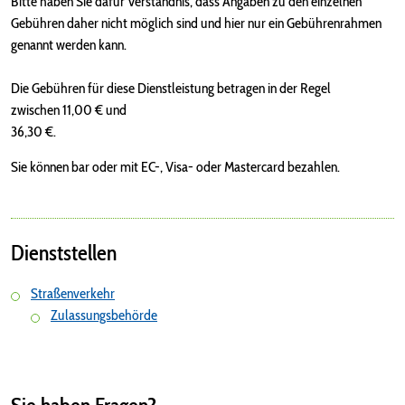
Bitte haben Sie dafür Verständnis, dass Angaben zu den einzelnen
Gebühren daher nicht möglich sind und hier nur ein Gebührenrahmen
genannt werden kann.
Die Gebühren für diese Dienstleistung betragen in der Regel
zwischen 11,00 € und
36,30 €.
Sie können bar oder mit EC-, Visa- oder Mastercard bezahlen.
Dienststellen
Straßenverkehr
Zulassungsbehörde