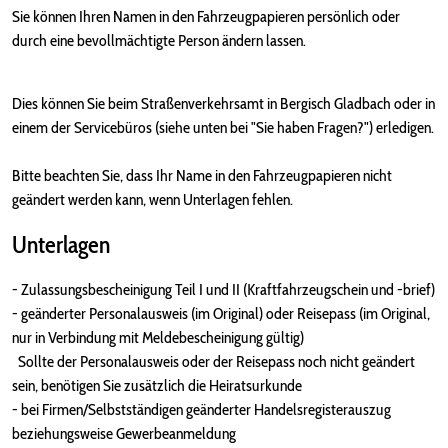
Sie können Ihren Namen in den Fahrzeugpapieren persönlich oder
durch eine bevollmächtigte Person ändern lassen.
Dies können Sie beim Straßenverkehrsamt in Bergisch Gladbach oder in
einem der Servicebüros (siehe unten bei "Sie haben Fragen?") erledigen.
Bitte beachten Sie, dass Ihr Name in den Fahrzeugpapieren nicht
geändert werden kann, wenn Unterlagen fehlen.
Unterlagen
- Zulassungsbescheinigung Teil I und II (Kraftfahrzeugschein und -brief)
- geänderter Personalausweis (im Original) oder Reisepass (im Original,
nur in Verbindung mit Meldebescheinigung gültig)
Sollte der Personalausweis oder der Reisepass noch nicht geändert
sein, benötigen Sie zusätzlich die Heiratsurkunde
- bei Firmen/Selbstständigen geänderter Handelsregisterauszug
beziehungsweise Gewerbeanmeldung