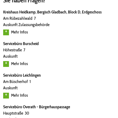
Sie haben Fragen?
Kreishaus Heidkamp, Bergisch Gladbach, Block D, Erdgeschoss
Am Rübezahlwald 7
Auskunft Zulassungsbehörde
Mehr Infos
Servicebüro Burscheid
Höhestraße 7
Auskunft
Mehr Infos
Servicebüro Leichlingen
Am Büscherhof 1
Auskunft
Mehr Infos
Servicebüro Overath - Bürgerhauspassage
Hauptstraße 30