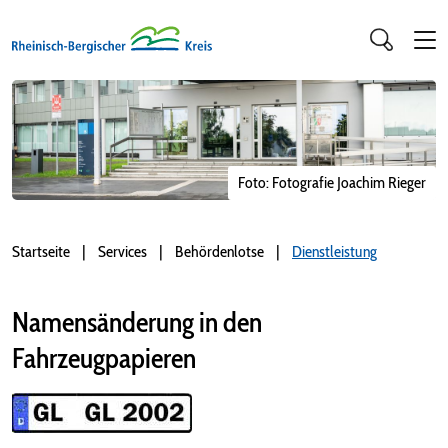
Foto: Fotografie Joachim Rieger
Startseite
Services
Behördenlotse
Dienstleistung
Namensänderung in den
Fahrzeugpapieren