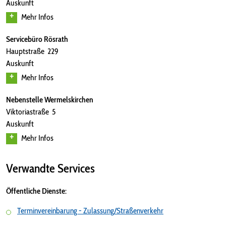
Auskunft
Mehr Infos
Servicebüro Rösrath
Hauptstraße 229
Auskunft
Mehr Infos
Nebenstelle Wermelskirchen
Viktoriastraße 5
Auskunft
Mehr Infos
Verwandte Services
Öffentliche Dienste:
Terminvereinbarung - Zulassung/Straßenverkehr