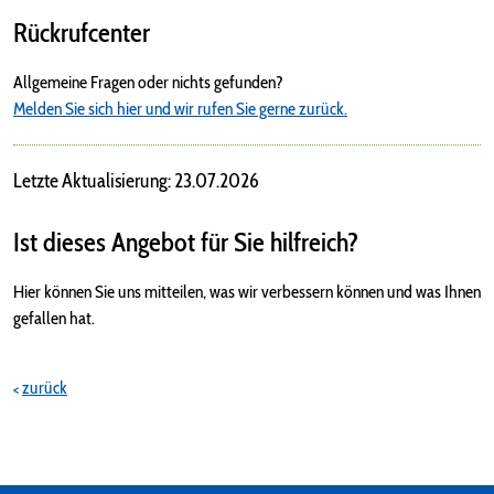
Rückrufcenter
Allgemeine Fragen oder nichts gefunden?
Melden Sie sich hier und wir rufen Sie gerne zurück.
Letzte Aktualisierung: 23.07.2026
Ist dieses Angebot für Sie hilfreich?
Hier können Sie uns mitteilen, was wir verbessern können und was Ihnen
gefallen hat.
zurück