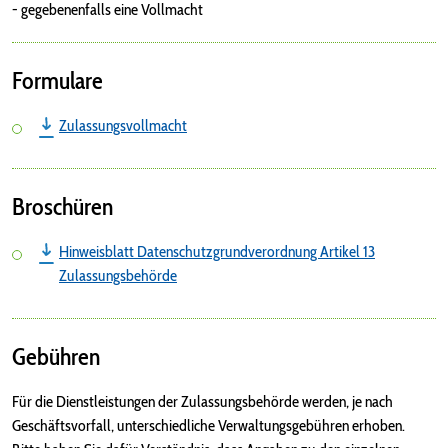
- gegebenenfalls eine Vollmacht
Formulare
Zulassungsvollmacht
Broschüren
Hinweisblatt Datenschutzgrundverordnung Artikel 13
Zulassungsbehörde
Gebühren
Für die Dienstleistungen der Zulassungsbehörde werden, je nach
Geschäftsvorfall, unterschiedliche Verwaltungsgebühren erhoben.