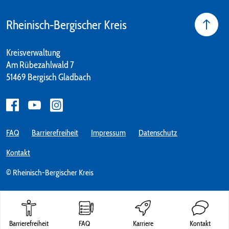
Rheinisch-Bergischer Kreis
Kreisverwaltung
Am Rübezahlwald 7
51469 Bergisch Gladbach
FAQ
Barrierefreiheit
Impressum
Datenschutz
Kontakt
© Rheinisch-Bergischer Kreis
Barrierefreiheit
FAQ
Karriere
Kontakt