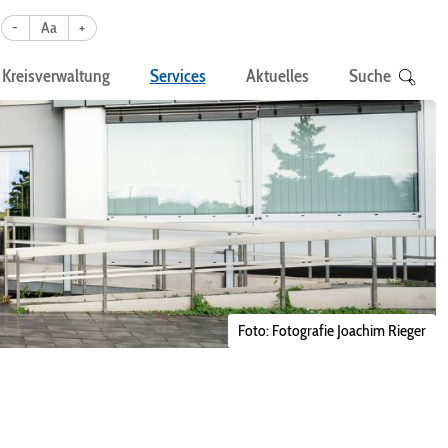
-
Aa
+
Kreisverwaltung
Services
Aktuelles
Suche
Foto: Fotografie Joachim Rieger