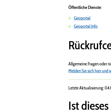
Öffentliche Dienste:
Geoportal
Geoportal Info
Rückrufce
Allgemeine Fragen oder n
Melden Sie sich hier und w
Letzte Aktualisierung: 04
Ist dieses