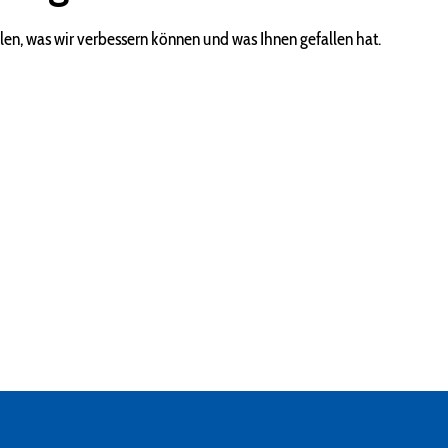
len, was wir verbessern können und was Ihnen gefallen hat.