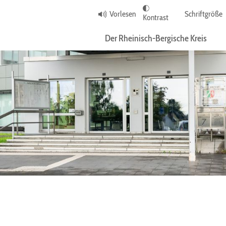
Vorlesen
Schriftgröße
Kontrast
Der Rheinisch-Bergische Kreis