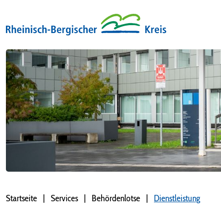
Startseite
Services
Behördenlotse
Dienstleistung