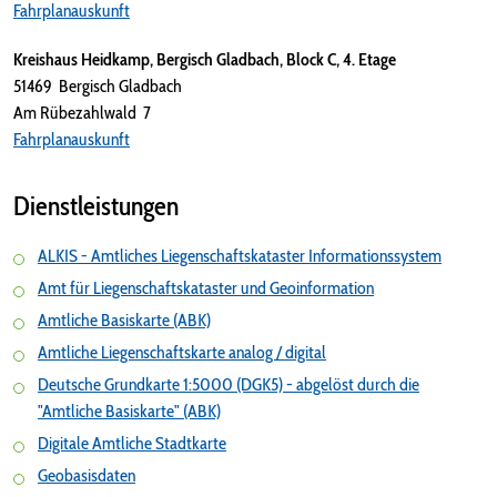
Fahrplanauskunft
Kreishaus Heidkamp, Bergisch Gladbach, Block C, 4. Etage
51469 Bergisch Gladbach
Am Rübezahlwald 7
Fahrplanauskunft
Dienstleistungen
ALKIS - Amtliches Liegenschaftskataster Informationssystem
Amt für Liegenschaftskataster und Geoinformation
Amtliche Basiskarte (ABK)
Amtliche Liegenschaftskarte analog / digital
Deutsche Grundkarte 1:5000 (DGK5) - abgelöst durch die
"Amtliche Basiskarte" (ABK)
Digitale Amtliche Stadtkarte
Geobasisdaten