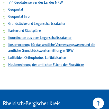
Geodatenserver des Landes NRW
Geoportal
Geoportal Info
Grundstücke und Liegenschaftskataster
Karten und Stadtpläne
Koordinaten aus dem Liegenschaftskataster
Kostenordnung für das amtliche Vermessungswesen und die
amtliche Grundstückswertermittlung in NRW
Luftbilder, Orthophotos, Luftbildkarten
Neuberechnung der amtlichen Fläche der Flurstücke
Rheinisch-Bergischer Kreis