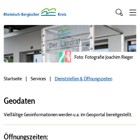
Foto: Fotografie Joachim Rieger
Startseite
Services
Dienststellen & Öffnungszeiten
Geodaten
Vielfältige Geoinformationen werden u.a. im Geoportal bereitgestellt.
Öffnungszeiten: