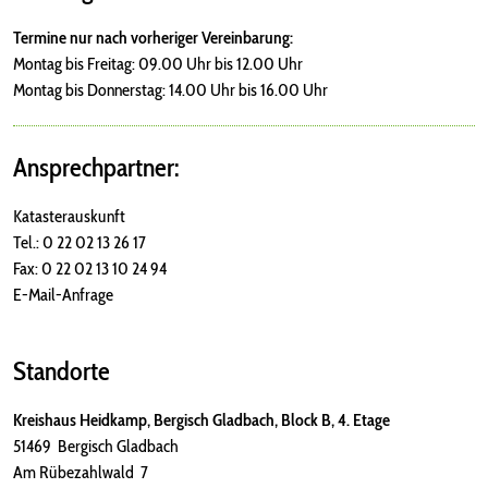
Termine nur nach vorheriger Vereinbarung:
Montag bis Freitag: 09.00 Uhr bis 12.00 Uhr
Montag bis Donnerstag: 14.00 Uhr bis 16.00 Uhr
Ansprechpartner:
Katasterauskunft
Tel.: 0 22 02 13 26 17
Fax: 0 22 02 13 10 24 94
E-Mail-Anfrage
Standorte
Kreishaus Heidkamp, Bergisch Gladbach, Block B, 4. Etage
51469 Bergisch Gladbach
Am Rübezahlwald 7