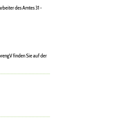
rbeiter des Amtes 31 -
rengV finden Sie auf der