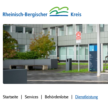
Startseite
Services
Behördenlotse
Dienstleistung