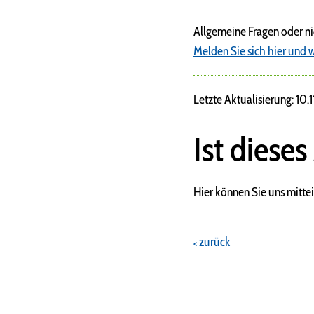
Allgemeine Fragen oder n
Melden Sie sich hier und w
Letzte Aktualisierung: 10.
Ist dieses
Hier können Sie uns mittei
zurück