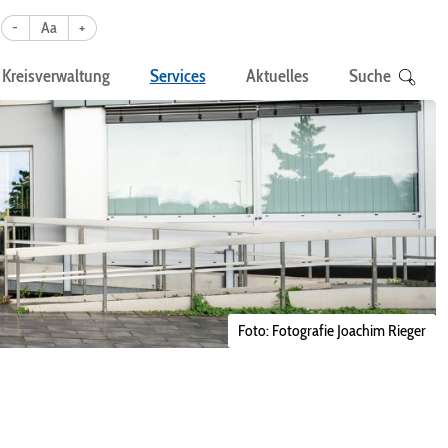
-
Aa
+
Kreisverwaltung
Services
Aktuelles
Suche
Foto: Fotografie Joachim Rieger