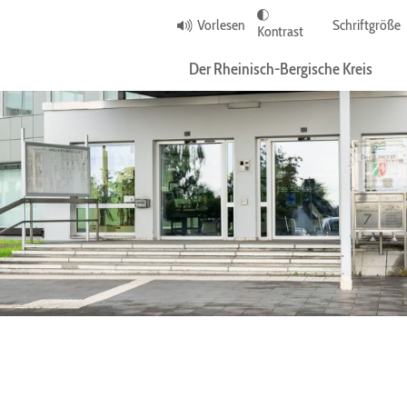
Vorlesen
Schriftgröße
Kontrast
Der Rheinisch-Bergische Kreis