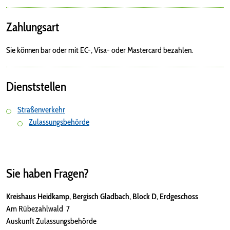
Zahlungsart
Sie können bar oder mit EC-, Visa- oder Mastercard bezahlen.
Dienststellen
Straßenverkehr
Zulassungsbehörde
Sie haben Fragen?
Kreishaus Heidkamp, Bergisch Gladbach, Block D, Erdgeschoss
Am Rübezahlwald 7
Auskunft Zulassungsbehörde