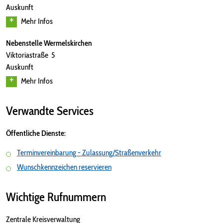
Auskunft
Mehr Infos
Nebenstelle Wermelskirchen
Viktoriastraße 5
Auskunft
Mehr Infos
Verwandte Services
Öffentliche Dienste:
Terminvereinbarung - Zulassung/Straßenverkehr
Wunschkennzeichen reservieren
Wichtige Rufnummern
Zentrale Kreisverwaltung