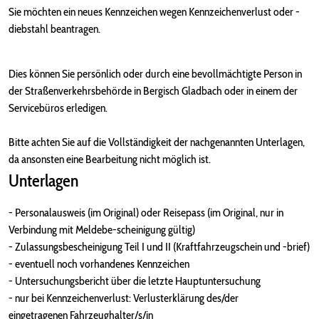
Sie möchten ein neues Kennzeichen wegen Kennzeichenverlust oder -
diebstahl beantragen.
Dies können Sie persönlich oder durch eine bevollmächtigte Person in
der Straßenverkehrsbehörde in Bergisch Gladbach oder in einem der
Servicebüros erledigen.
Bitte achten Sie auf die Vollständigkeit der nachgenannten Unterlagen,
da ansonsten eine Bearbeitung nicht möglich ist.
Unterlagen
- Personalausweis (im Original) oder Reisepass (im Original, nur in
Verbindung mit Meldebe-scheinigung gültig)
- Zulassungsbescheinigung Teil I und II (Kraftfahrzeugschein und -brief)
- eventuell noch vorhandenes Kennzeichen
- Untersuchungsbericht über die letzte Hauptuntersuchung
- nur bei Kennzeichenverlust: Verlusterklärung des/der
eingetragenen Fahrzeughalter/s/in