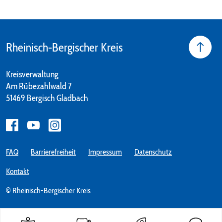
Rheinisch-Bergischer Kreis
Kreisverwaltung
Am Rübezahlwald 7
51469 Bergisch Gladbach
FAQ
Barrierefreiheit
Impressum
Datenschutz
Kontakt
© Rheinisch-Bergischer Kreis