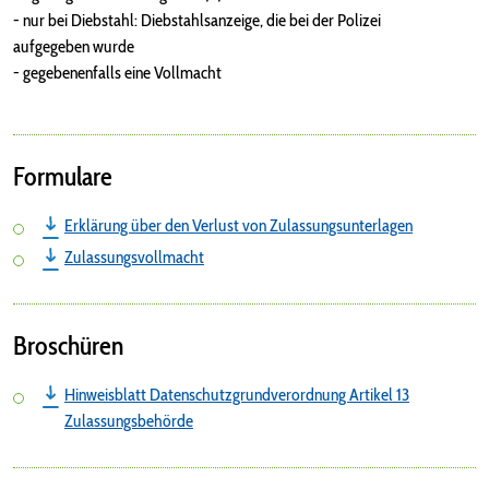
- nur bei Diebstahl: Diebstahlsanzeige, die bei der Polizei
aufgegeben wurde
- gegebenenfalls eine Vollmacht
Formulare
Erklärung über den Verlust von Zulassungsunterlagen
Zulassungsvollmacht
Broschüren
Hinweisblatt Datenschutzgrundverordnung Artikel 13
Zulassungsbehörde