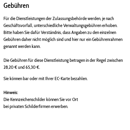
Gebühren
Für die Dienstleistungen der Zulassungsbehörde werden, je nach
Geschäftsvorfall, unterschiedliche Verwaltungsgebühren erhoben.
Bitte haben Sie dafür Verständnis, dass Angaben zu den einzelnen
Gebühren daher nicht möglich sind und hier nur ein Gebührenrahmen
genannt werden kann.
Die Gebühren für diese Dienstleistung betragen in der Regel zwischen
28,20 € und 65,30 €.
Sie können bar oder mit Ihrer EC-Karte bezahlen.
Hinweis:
Die Kennzeichenschilder können Sie vor Ort
bei privaten Schilderfirmen erwerben.