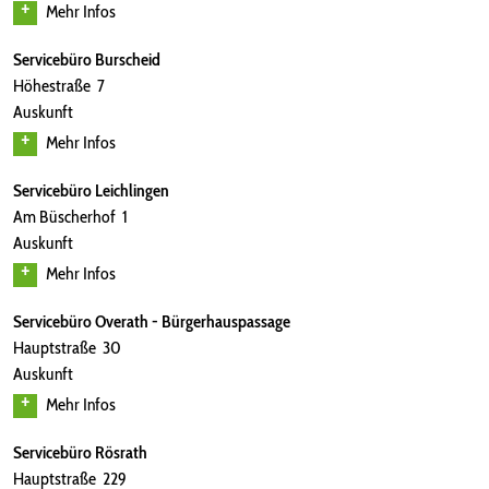
Mehr Infos
Servicebüro Burscheid
Höhestraße 7
Auskunft
Mehr Infos
Servicebüro Leichlingen
Am Büscherhof 1
Auskunft
Mehr Infos
Servicebüro Overath - Bürgerhauspassage
Hauptstraße 30
Auskunft
Mehr Infos
Servicebüro Rösrath
Hauptstraße 229