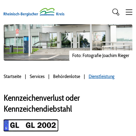
Foto: Fotografie Joachim Rieger
Startseite
Services
Behördenlotse
Dienstleistung
Kennzeichenverlust oder
Kennzeichendiebstahl