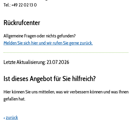
Tel.: +49 22 02 13 0
Rückrufcenter
Allgemeine Fragen oder nichts gefunden?
Melden Sie sich hier und wir rufen Sie gerne zurück.
Letzte Aktualisierung: 23.07.2026
Ist dieses Angebot für Sie hilfreich?
Hier können Sie uns mitteilen, was wir verbessern können und was Ihnen
gefallen hat.
zurück