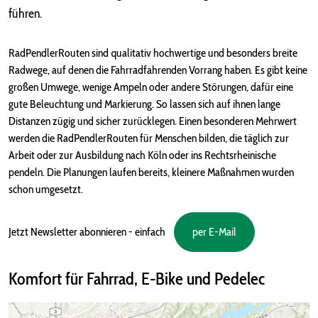
führen.
RadPendlerRouten sind qualitativ hochwertige und besonders breite
Radwege, auf denen die Fahrradfahrenden Vorrang haben. Es gibt keine
großen Umwege, wenige Ampeln oder andere Störungen, dafür eine
gute Beleuchtung und Markierung. So lassen sich auf ihnen lange
Distanzen zügig und sicher zurücklegen. Einen besonderen Mehrwert
werden die RadPendlerRouten für Menschen bilden, die täglich zur
Arbeit oder zur Ausbildung nach Köln oder ins Rechtsrheinische
pendeln. Die Planungen laufen bereits, kleinere Maßnahmen wurden
schon umgesetzt.
Jetzt Newsletter abonnieren - einfach
per E-Mail
Komfort für Fahrrad, E-Bike und Pedelec