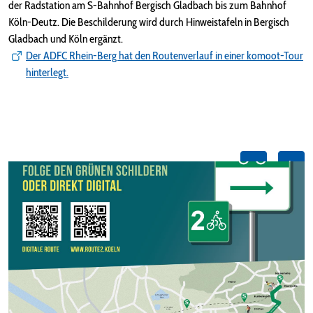
der Radstation am S-Bahnhof Bergisch Gladbach bis zum Bahnhof
Köln-Deutz. Die Beschilderung wird durch Hinweistafeln in Bergisch
Gladbach und Köln ergänzt.
Der ADFC Rhein-Berg hat den Routenverlauf in einer komoot-Tour
hinterlegt.