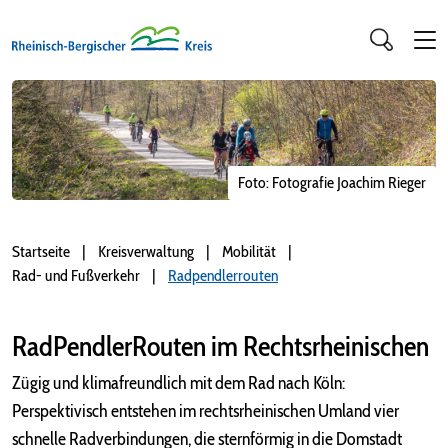
Foto: Fotografie Joachim Rieger
Startseite
Kreisverwaltung
Mobilität
Rad- und Fußverkehr
Radpendlerrouten
RadPendlerRouten im Rechtsrheinischen
Zügig und klimafreundlich mit dem Rad nach Köln:
Perspektivisch entstehen im rechtsrheinischen Umland vier
schnelle Radverbindungen, die sternförmig in die Domstadt