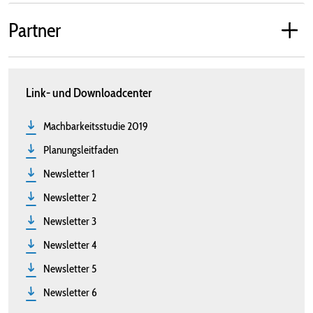
Partner
Link- und Downloadcenter
Machbarkeitsstudie 2019
Planungsleitfaden
Newsletter 1
Newsletter 2
Newsletter 3
Newsletter 4
Newsletter 5
Newsletter 6