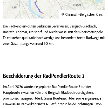
© Rheinisch-Bergischer Kreis
Die RadPendlerRouten verbinden Leverkusen, Bergisch Gladbach,
Rösrath, Lohmar, Troisdorf und Niederkassel mit der Rheinmetropole.
Es entstehen qualitativ hochwertige und besonders breite Radwege mit
einer Gesamtlänge von rund 80 km.
Beschilderung der RadPendlerRoute 2
Im April 2026 wurde die geplante RadPendlerRoute 2 auf der
Hauptroute zwischen Köln und Bergisch Gladbach durchgehend
provisorisch ausgeschildert. Grüne Routenschilder sowie ergänzende
Hinweise im Radverkehrsnetz NRW führen in beide Richtungen – von