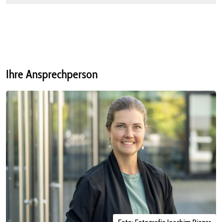
Ihre Ansprechperson