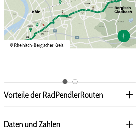
© Rheinisch-Bergischer Kreis
Vorteile der RadPendlerRouten
Daten und Zahlen